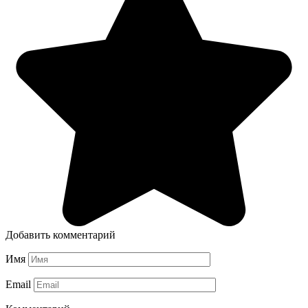
Добавить комментарий
Имя
Email