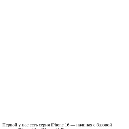
Первой у нас есть серия iPhone 16 — начиная с базовой