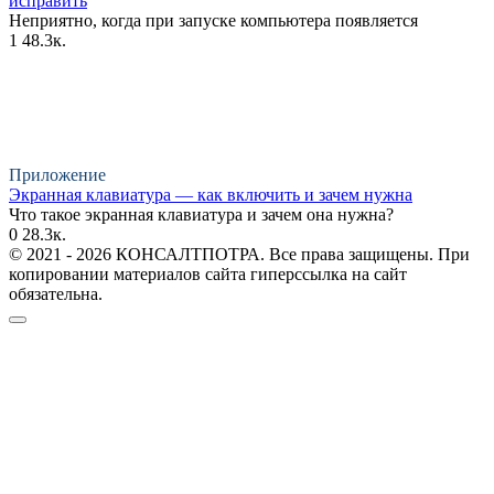
исправить
Неприятно, когда при запуске компьютера появляется
1
48.3к.
Приложение
Экранная клавиатура — как включить и зачем нужна
Что такое экранная клавиатура и зачем она нужна?
0
28.3к.
© 2021 - 2026 КОНСАЛТПОТРА. Все права защищены. При
копировании материалов сайта гиперссылка на сайт
обязательна.