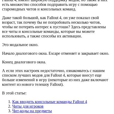
есть множество способов подправить игру с помощью
старомодных читов и консольных команд.
Даже такой большой, как Fallout 4, он уже показал свой
возраст, так почему бы не попробовать несколько читов,
чтобы не потерять интерес к пустоши? Здесь представлены
все читы и консольные команды, которые вы можете
использовать, а также способы их активации.
Это модальное окно.
Начало диалогового окна. Escape отменяет и закрывает окно.
Конец диалогового окна.
А если этих настроек недостаточно, ознакомьтесь с нашим
списком лучших модов для Fallout 4, которые внесут еще
больше изменений в игру (некоторые из них даже включают
контент из нового телешоу Fallout).
В этой статье:
Как вводить консольные команды Fallout 4
Читы для игроков
Чит-коды на предметы