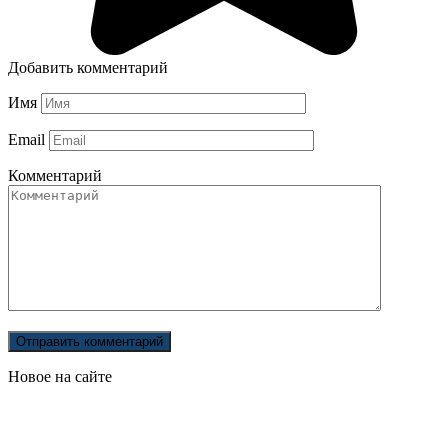
Добавить комментарий
Имя
Email
Комментарий
Новое на сайте