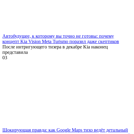
Автобудущее, к которому вы точно не готовы: почему
концепт Kia Vision Meta Turismo поразил даже скептиков
После интригующего тизера в декабре Kia наконец
представила
0
3
Шокирующая правда: как Google Maps тихо ведёт детальный