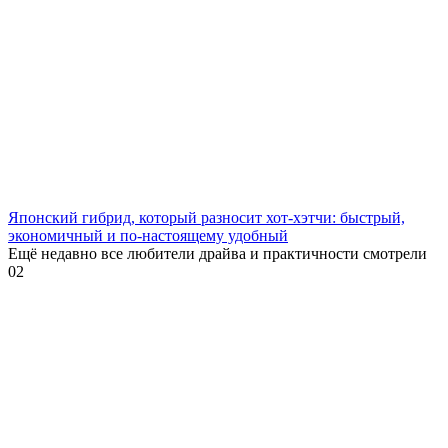
Японский гибрид, который разносит хот-хэтчи: быстрый,
экономичный и по-настоящему удобный
Ещё недавно все любители драйва и практичности смотрели
0
2