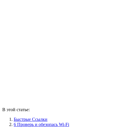
В этой статье:
Быстрые Ссылки
6 Проверь и обезопась Wi-Fi