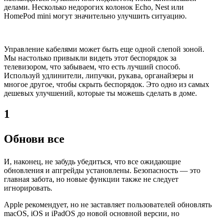
делами. Несколько недорогих колонок Echo, Nest или
HomePod mini могут значительно улучшить ситуацию.
Управление кабелями может быть еще одной слепой зоной.
Мы настолько привыкли видеть этот беспорядок за
телевизором, что забываем, что есть лучший способ.
Используй удлинители, липучки, рукава, органайзеры и
многое другое, чтобы скрыть беспорядок. Это одно из самых
дешевых улучшений, которые ты можешь сделать в доме.
1
Обнови все
И, наконец, не забудь убедиться, что все ожидающие
обновления и апгрейды установлены. Безопасность — это
главная забота, но новые функции также не следует
игнорировать.
Apple рекомендует, но не заставляет пользователей обновлять
macOS, iOS и iPadOS до новой основной версии, но