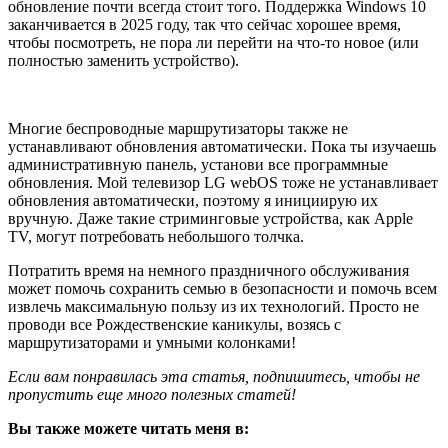
обновление почти всегда стоит того. Поддержка Windows 10
заканчивается в 2025 году, так что сейчас хорошее время,
чтобы посмотреть, не пора ли перейти на что-то новое (или
полностью заменить устройство).
Многие беспроводные маршрутизаторы также не
устанавливают обновления автоматически. Пока ты изучаешь
административную панель, установи все программные
обновления. Мой телевизор LG webOS тоже не устанавливает
обновления автоматически, поэтому я инициирую их
вручную. Даже такие стриминговые устройства, как Apple
TV, могут потребовать небольшого толчка.
Потратить время на немного праздничного обслуживания
может помочь сохранить семью в безопасности и помочь всем
извлечь максимальную пользу из их технологий. Просто не
проводи все Рождественские каникулы, возясь с
маршрутизаторами и умными колонками!
Если вам понравилась эта статья, подпишитесь, чтобы не
пропустить еще много полезных статей!
Вы также можете читать меня в: