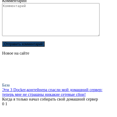
Комментарий
Новое на сайте
База
Эти 3 Docker-контейнера спасли мой домашний сервер:
теперь мне не страшны никакие сетевые сбои!
Когда я только начал собирать свой домашний сервер
0
1