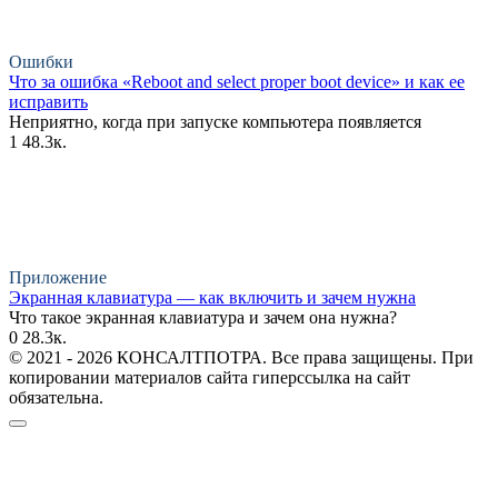
Ошибки
Что за ошибка «Reboot and select proper boot device» и как ее
исправить
Неприятно, когда при запуске компьютера появляется
1
48.3к.
Приложение
Экранная клавиатура — как включить и зачем нужна
Что такое экранная клавиатура и зачем она нужна?
0
28.3к.
© 2021 - 2026 КОНСАЛТПОТРА. Все права защищены. При
копировании материалов сайта гиперссылка на сайт
обязательна.