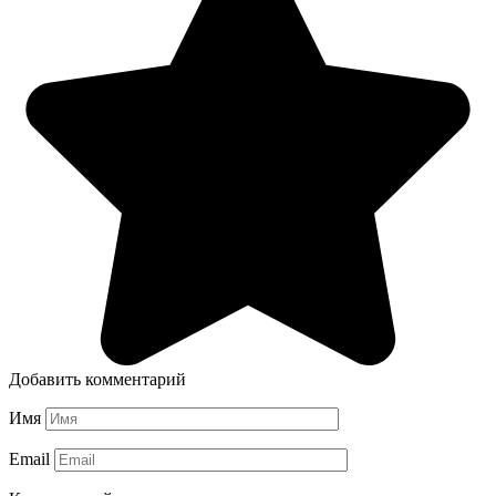
Добавить комментарий
Имя
Email