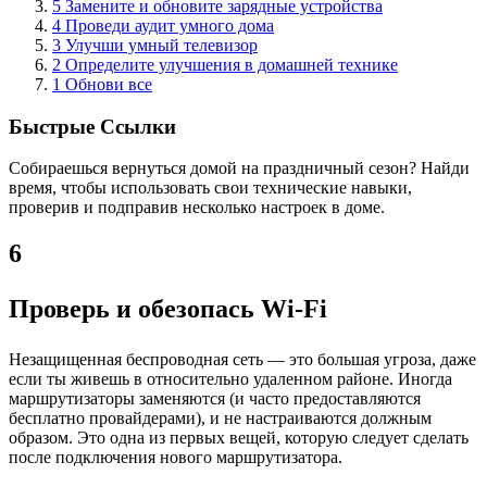
5 Замените и обновите зарядные устройства
4 Проведи аудит умного дома
3 Улучши умный телевизор
2 Определите улучшения в домашней технике
1 Обнови все
Быстрые Ссылки
Собираешься вернуться домой на праздничный сезон? Найди
время, чтобы использовать свои технические навыки,
проверив и подправив несколько настроек в доме.
6
Проверь и обезопась Wi-Fi
Незащищенная беспроводная сеть — это большая угроза, даже
если ты живешь в относительно удаленном районе. Иногда
маршрутизаторы заменяются (и часто предоставляются
бесплатно провайдерами), и не настраиваются должным
образом. Это одна из первых вещей, которую следует сделать
после подключения нового маршрутизатора.