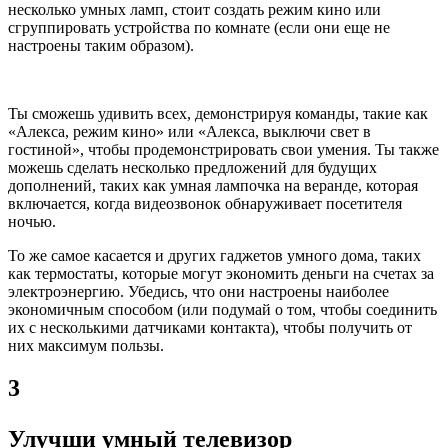
несколько умных ламп, стоит создать режим кино или
сгруппировать устройства по комнате (если они еще не
настроены таким образом).
Ты сможешь удивить всех, демонстрируя команды, такие как
«Алекса, режим кино» или «Алекса, выключи свет в
гостиной», чтобы продемонстрировать свои умения. Ты также
можешь сделать несколько предложений для будущих
дополнений, таких как умная лампочка на веранде, которая
включается, когда видеозвонок обнаруживает посетителя
ночью.
То же самое касается и других гаджетов умного дома, таких
как термостаты, которые могут экономить деньги на счетах за
электроэнергию. Убедись, что они настроены наиболее
экономичным способом (или подумай о том, чтобы соединить
их с несколькими датчиками контакта), чтобы получить от
них максимум пользы.
3
Улучши умный телевизор