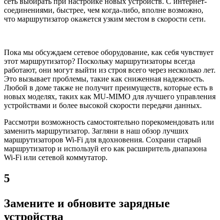
сеть выбирать при настройке новых устройств. С интернет-
соединениями, быстрее, чем когда-либо, вполне возможно,
что маршрутизатор окажется узким местом в скорости сети.
Пока мы обсуждаем сетевое оборудование, как себя чувствует
этот маршрутизатор? Поскольку маршрутизаторы всегда
работают, они могут выйти из строя всего через несколько лет.
Это вызывает проблемы, такие как сниженная надежность.
Любой в доме также не получит преимуществ, которые есть в
новых моделях, таких как MU-MIMO для лучшего управления
устройствами и более высокой скорости передачи данных.
Рассмотри возможность самостоятельно порекомендовать или
заменить маршрутизатор. Загляни в наш обзор лучших
маршрутизаторов Wi-Fi для вдохновения. Сохрани старый
маршрутизатор и используй его как расширитель диапазона
Wi-Fi или сетевой коммутатор.
5
Замените и обновите зарядные
устройства