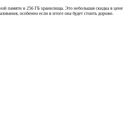
ивной памяти и 256 ГБ хранилища. Это небольшая скидка в цене
зования, особенно если в итоге она будет стоить дороже.