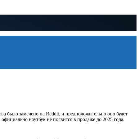
ства было замечено на Reddit, и предположительно оно будет
 официально ноутбук не появится в продаже до 2025 года.