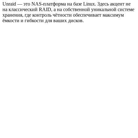
Unraid — это NAS-платформа на базе Linux. Здесь акцент не
на классический RAID, а на собственной уникальной системе
хранения, где контроль чётности обеспечивает максимум
ёмкости и гибкости для ваших дисков.