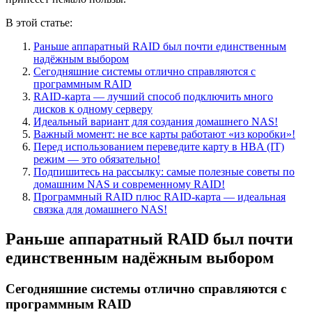
В этой статье:
Раньше аппаратный RAID был почти единственным
надёжным выбором
Сегодняшние системы отлично справляются с
программным RAID
RAID-карта — лучший способ подключить много
дисков к одному серверу
Идеальный вариант для создания домашнего NAS!
Важный момент: не все карты работают «из коробки»!
Перед использованием переведите карту в HBA (IT)
режим — это обязательно!
Подпишитесь на рассылку: самые полезные советы по
домашним NAS и современному RAID!
Программный RAID плюс RAID-карта — идеальная
связка для домашнего NAS!
Раньше аппаратный RAID был почти
единственным надёжным выбором
Сегодняшние системы отлично справляются с
программным RAID