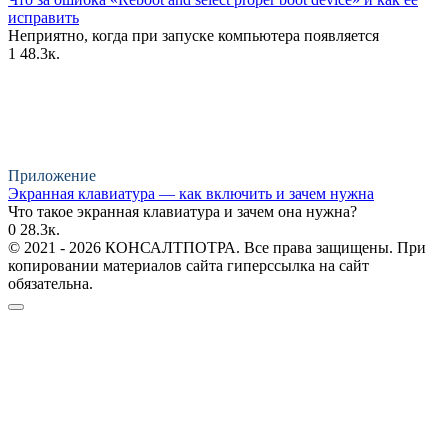
исправить
Неприятно, когда при запуске компьютера появляется
1
48.3к.
Приложение
Экранная клавиатура — как включить и зачем нужна
Что такое экранная клавиатура и зачем она нужна?
0
28.3к.
© 2021 - 2026 КОНСАЛТПОТРА. Все права защищены. При
копировании материалов сайта гиперссылка на сайт
обязательна.