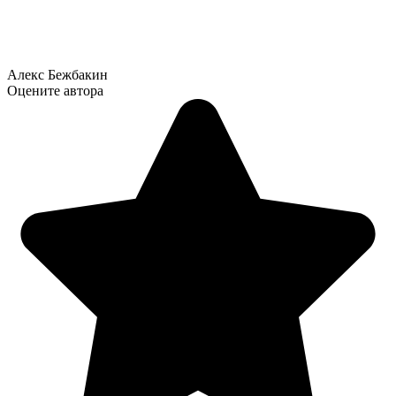
Алекс Бежбакин
Оцените автора