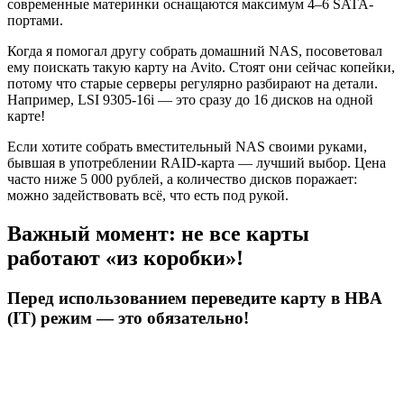
современные материнки оснащаются максимум 4–6 SATA-
портами.
Когда я помогал другу собрать домашний NAS, посоветовал
ему поискать такую карту на Avito. Стоят они сейчас копейки,
потому что старые серверы регулярно разбирают на детали.
Например, LSI 9305-16i — это сразу до 16 дисков на одной
карте!
Если хотите собрать вместительный NAS своими руками,
бывшая в употреблении RAID-карта — лучший выбор. Цена
часто ниже 5 000 рублей, а количество дисков поражает:
можно задействовать всё, что есть под рукой.
Важный момент: не все карты
работают «из коробки»!
Перед использованием переведите карту в HBA
(IT) режим — это обязательно!