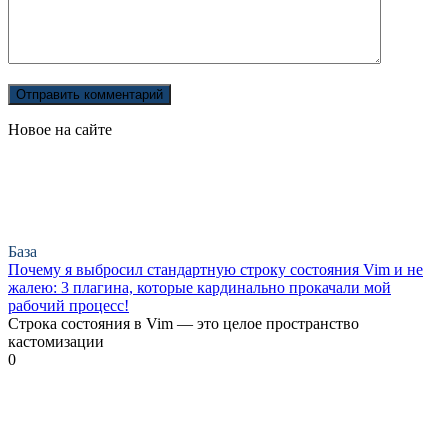
Новое на сайте
База
Почему я выбросил стандартную строку состояния Vim и не
жалею: 3 плагина, которые кардинально прокачали мой
рабочий процесс!
Строка состояния в Vim — это целое пространство
кастомизации
0