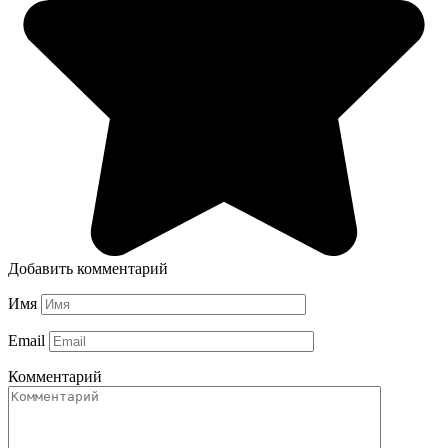
Добавить комментарий
Имя
Email
Комментарий