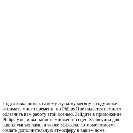
Подготовка дома к самому жуткому месяцу в году может
отнимать много времени, но Philips Hue надеется немного
облегчить вам работу этой осенью. Зайдите в приложение
Philips Hue, и вы найдете множество сцен Хэллоуина для
ваших умных ламп, а также эффекты, которые помогут
создать дополнительную атмосферу в вашем доме.