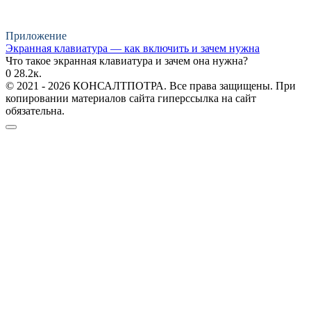
Приложение
Экранная клавиатура — как включить и зачем нужна
Что такое экранная клавиатура и зачем она нужна?
0
28.2к.
© 2021 - 2026 КОНСАЛТПОТРА. Все права защищены. При
копировании материалов сайта гиперссылка на сайт
обязательна.