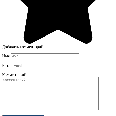
Добавить комментарий
Имя
Email
Комментарий