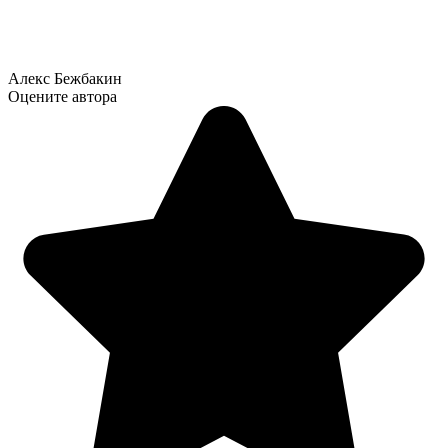
Алекс Бежбакин
Оцените автора