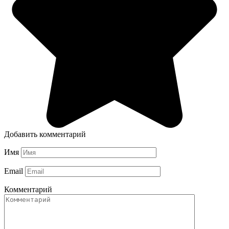
Добавить комментарий
Имя
Email
Комментарий