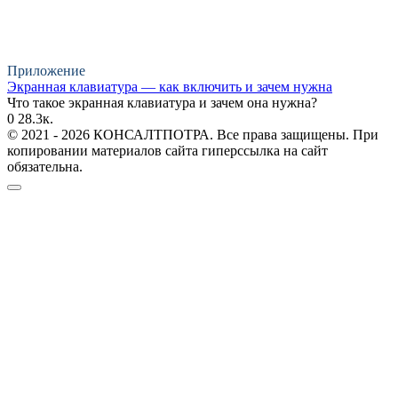
Приложение
Экранная клавиатура — как включить и зачем нужна
Что такое экранная клавиатура и зачем она нужна?
0
28.3к.
© 2021 - 2026 КОНСАЛТПОТРА. Все права защищены. При
копировании материалов сайта гиперссылка на сайт
обязательна.