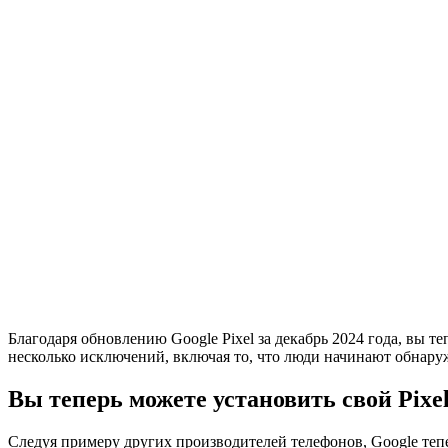
Благодаря обновлению Google Pixel за декабрь 2024 года, вы те
несколько исключений, включая то, что люди начинают обнаруж
Вы теперь можете установить свой Pixe
Следуя примеру других производителей телефонов, Google тепе