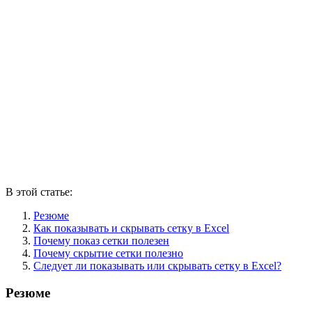
В этой статье:
Резюме
Как показывать и скрывать сетку в Excel
Почему показ сетки полезен
Почему скрытие сетки полезно
Следует ли показывать или скрывать сетку в Excel?
Резюме