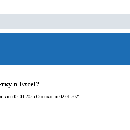
тку в Excel?
ковано
02.01.2025
Обновлено
02.01.2025