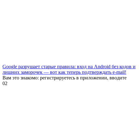
Google разрушает старые правила: вход на Android без кодов и
лишних заморочек — вот как теперь подтверждать e-mail!
Вам это знакомо: регистрируетесь в приложении, вводите
0
2