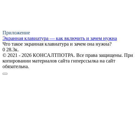
Приложение
Экранная клавиатура — как включить и зачем нужна
Что такое экранная клавиатура и зачем она нужна?
0
28.3к.
© 2021 - 2026 КОНСАЛТПОТРА. Все права защищены. При
копировании материалов сайта гиперссылка на сайт
обязательна.