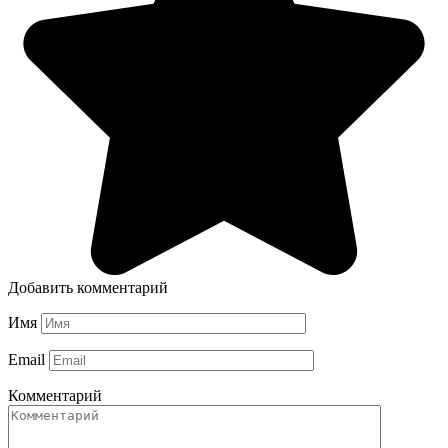
Добавить комментарий
Имя
Email
Комментарий