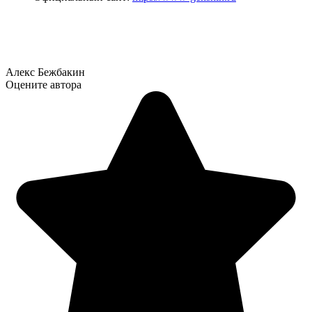
Алекс Бежбакин
Оцените автора