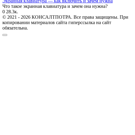
Экранная клавиатура — как включить и зачем нужна
Что такое экранная клавиатура и зачем она нужна?
0
28.3к.
© 2021 - 2026 КОНСАЛТПОТРА. Все права защищены. При
копировании материалов сайта гиперссылка на сайт
обязательна.