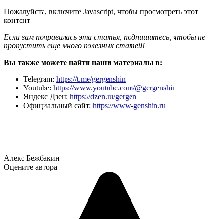
Пожалуйста, включите Javascript, чтобы просмотреть этот
контент
Если вам понравилась эта статья, подпишитесь, чтобы не
пропустить еще много полезных статей!
Вы также можете найти наши материалы в:
Telegram:
https://t.me/gergenshin
Youtube:
https://www.youtube.com/@gergenshin
Яндекс Дзен:
https://dzen.ru/gergen
Официальный сайт:
https://www-genshin.ru
Алекс Бежбакин
Оцените автора