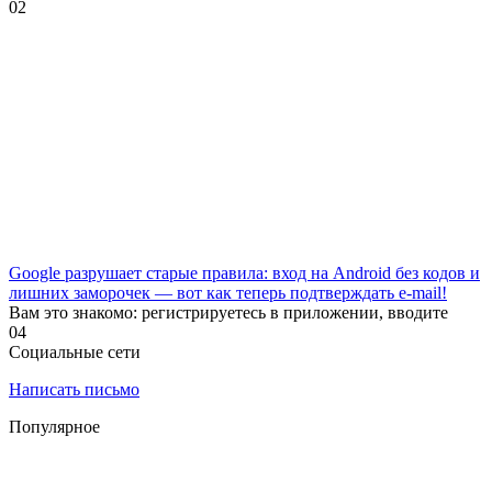
0
2
Google разрушает старые правила: вход на Android без кодов и
лишних заморочек — вот как теперь подтверждать e-mail!
Вам это знакомо: регистрируетесь в приложении, вводите
0
4
Социальные сети
Написать письмо
Популярное