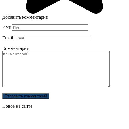
Добавить комментарий
Имя
Email
Комментарий
Новое на сайте