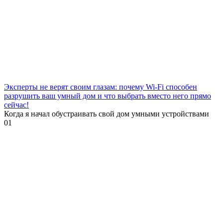
Эксперты не верят своим глазам: почему Wi-Fi способен
разрушить ваш умный дом и что выбрать вместо него прямо
сейчас!
Когда я начал обустраивать свой дом умными устройствами
0
1