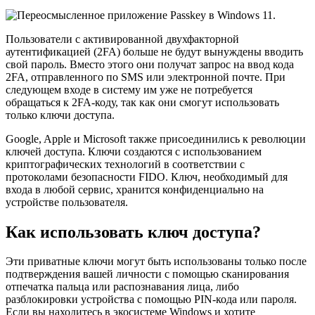
Пользователи с активированной двухфакторной
аутентификацией (2FA) больше не будут вынуждены вводить
свой пароль. Вместо этого они получат запрос на ввод кода
2FA, отправленного по SMS или электронной почте. При
следующем входе в систему им уже не потребуется
обращаться к 2FA-коду, так как они смогут использовать
только ключи доступа.
Google, Apple и Microsoft также присоединились к революции
ключей доступа. Ключи создаются с использованием
криптографических технологий в соответствии с
протоколами безопасности FIDO. Ключ, необходимый для
входа в любой сервис, хранится конфиденциально на
устройстве пользователя.
Как использовать ключ доступа?
Эти приватные ключи могут быть использованы только после
подтверждения вашей личности с помощью сканирования
отпечатка пальца или распознавания лица, либо
разблокировки устройства с помощью PIN-кода или пароля.
Если вы находитесь в экосистеме Windows и хотите