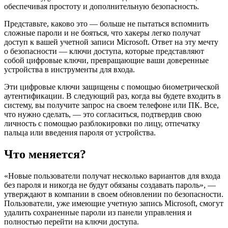
обеспечивая простоту и дополнительную безопасность.
Представьте, каково это — больше не пытаться вспомнить
сложные пароли и не бояться, что хакеры легко получат
доступ к вашей учетной записи Microsoft. Ответ на эту мечту
о безопасности — ключи доступа, которые представляют
собой цифровые ключи, превращающие ваши доверенные
устройства в инструменты для входа.
Эти цифровые ключи защищены с помощью биометрической
аутентификации. В следующий раз, когда вы будете входить в
систему, вы получите запрос на своем телефоне или ПК. Все,
что нужно сделать, — это согласиться, подтвердив свою
личность с помощью разблокировки по лицу, отпечатку
пальца или введения пароля от устройства.
Что меняется?
«Новые пользователи получат несколько вариантов для входа
без пароля и никогда не будут обязаны создавать пароль», —
утверждают в компании в своем обновлении по безопасности.
Пользователи, уже имеющие учетную запись Microsoft, смогут
удалить сохраненные пароли из панели управления и
полностью перейти на ключи доступа.