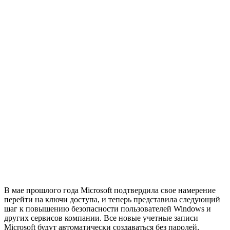
В мае прошлого года Microsoft подтвердила свое намерение
перейти на ключи доступа, и теперь представила следующий
шаг к повышению безопасности пользователей Windows и
других сервисов компании. Все новые учетные записи
Microsoft будут автоматически создаваться без паролей,