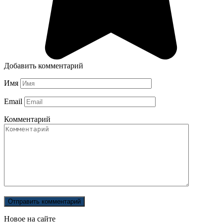
Добавить комментарий
Имя
Email
Комментарий
Новое на сайте