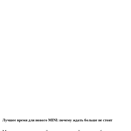
Лучшее время для нового MINI: почему ждать больше не стоит