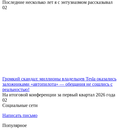
Последние несколько лет я с энтузиазмом рассказывал
0
2
Громкий скандал: миллионы владельцев Tesla оказались
заложниками «автопилота» — обещания не сошлись с
реальностью!
На итоговой конференции за первый квартал 2026 года
0
2
Социальные сети
Написать письмо
Популярное