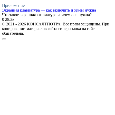
Приложение
Экранная клавиатура — как включить и зачем нужна
Что такое экранная клавиатура и зачем она нужна?
0
28.3к.
© 2021 - 2026 КОНСАЛТПОТРА. Все права защищены. При
копировании материалов сайта гиперссылка на сайт
обязательна.