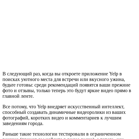
В следующий раз, когда вы откроете приложение Yelp в
поисках уютного места для встречи или вкусного ужина,
будьте готовы: среди рекомендаций появятся ваши прежние
фото и отзывы, только теперь это будут яркие видео прямо в
главной ленте.
Все потому, что Yelp внедряет искусственный интеллект,
способный создавать динамичные видеоролики из ваших
фотографий, коротких видео и комментариев к лучшим
заведениям города.
Раньше такие технологии тестировали в ограниченном