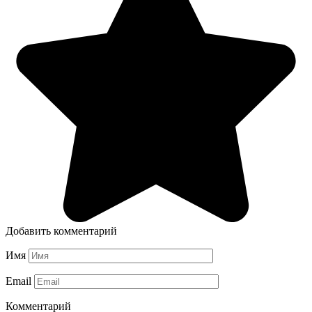
Добавить комментарий
Имя
Email
Комментарий