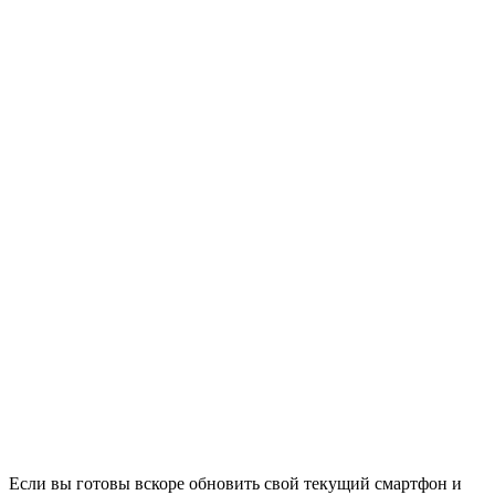
Если вы готовы вскоре обновить свой текущий смартфон и