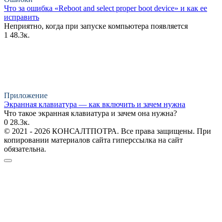
Что за ошибка «Reboot and select proper boot device» и как ее
исправить
Неприятно, когда при запуске компьютера появляется
1
48.3к.
Приложение
Экранная клавиатура — как включить и зачем нужна
Что такое экранная клавиатура и зачем она нужна?
0
28.3к.
© 2021 - 2026 КОНСАЛТПОТРА. Все права защищены. При
копировании материалов сайта гиперссылка на сайт
обязательна.