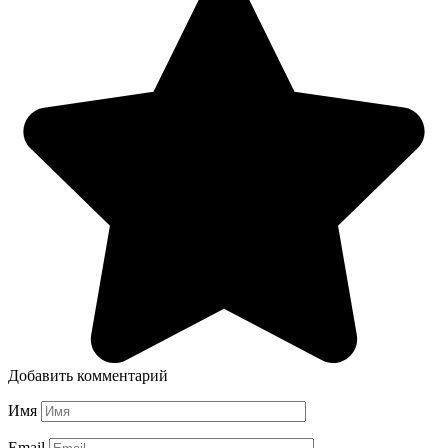
Добавить комментарий
Имя
Email