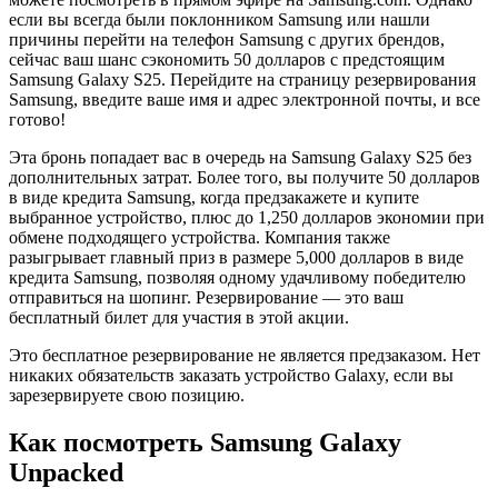
если вы всегда были поклонником Samsung или нашли
причины перейти на телефон Samsung с других брендов,
сейчас ваш шанс сэкономить 50 долларов с предстоящим
Samsung Galaxy S25. Перейдите на страницу резервирования
Samsung, введите ваше имя и адрес электронной почты, и все
готово!
Эта бронь попадает вас в очередь на Samsung Galaxy S25 без
дополнительных затрат. Более того, вы получите 50 долларов
в виде кредита Samsung, когда предзакажете и купите
выбранное устройство, плюс до 1,250 долларов экономии при
обмене подходящего устройства. Компания также
разыгрывает главный приз в размере 5,000 долларов в виде
кредита Samsung, позволяя одному удачливому победителю
отправиться на шопинг. Резервирование — это ваш
бесплатный билет для участия в этой акции.
Это бесплатное резервирование не является предзаказом. Нет
никаких обязательств заказать устройство Galaxy, если вы
зарезервируете свою позицию.
Как посмотреть Samsung Galaxy
Unpacked