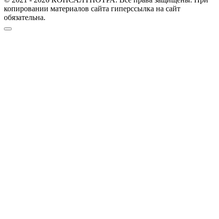
копировании материалов сайта гиперссылка на сайт
обязательна.