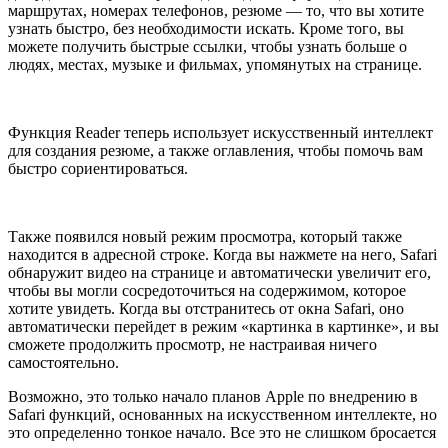
маршрутах, номерах телефонов, резюме — то, что вы хотите
узнать быстро, без необходимости искать. Кроме того, вы
можете получить быстрые ссылки, чтобы узнать больше о
людях, местах, музыке и фильмах, упомянутых на странице.
Функция Reader теперь использует искусственный интеллект
для создания резюме, а также оглавления, чтобы помочь вам
быстро сориентироваться.
Также появился новый режим просмотра, который также
находится в адресной строке. Когда вы нажмете на него, Safari
обнаружит видео на странице и автоматически увеличит его,
чтобы вы могли сосредоточиться на содержимом, которое
хотите увидеть. Когда вы отстранитесь от окна Safari, оно
автоматически перейдет в режим «картинка в картинке», и вы
сможете продолжить просмотр, не настраивая ничего
самостоятельно.
Возможно, это только начало планов Apple по внедрению в
Safari функций, основанных на искусственном интеллекте, но
это определенно тонкое начало. Все это не слишком бросается