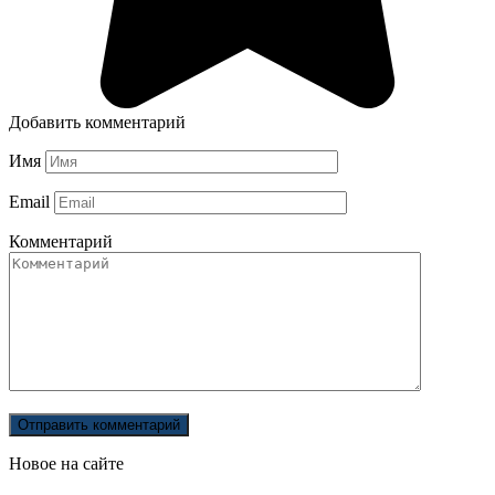
Добавить комментарий
Имя
Email
Комментарий
Новое на сайте