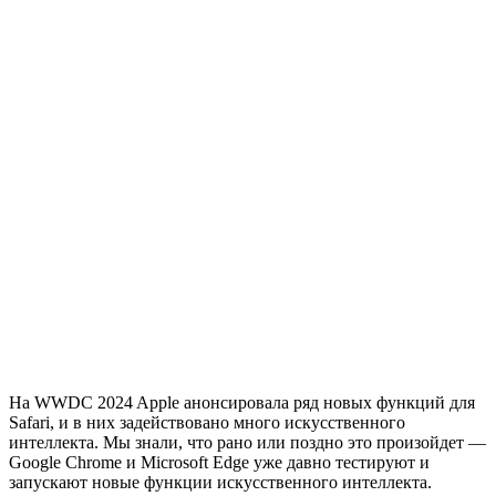
На WWDC 2024 Apple анонсировала ряд новых функций для
Safari, и в них задействовано много искусственного
интеллекта. Мы знали, что рано или поздно это произойдет —
Google Chrome и Microsoft Edge уже давно тестируют и
запускают новые функции искусственного интеллекта.