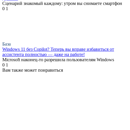
Сценарий знакомый каждому: утром вы снимаете смартфон
0
1
База
Windows 11 без Copilot? Теперь вы вправе избавиться от
ассистента полностью — даже на работе!
Microsoft наконец-то разрешила пользователям Windows
0
1
Вам также может понравиться