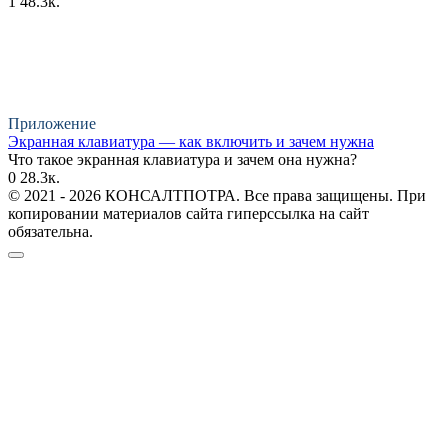
1
48.3к.
Приложение
Экранная клавиатура — как включить и зачем нужна
Что такое экранная клавиатура и зачем она нужна?
0
28.3к.
© 2021 - 2026 КОНСАЛТПОТРА. Все права защищены. При
копировании материалов сайта гиперссылка на сайт
обязательна.