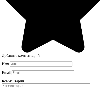
Добавить комментарий
Имя
Email
Комментарий