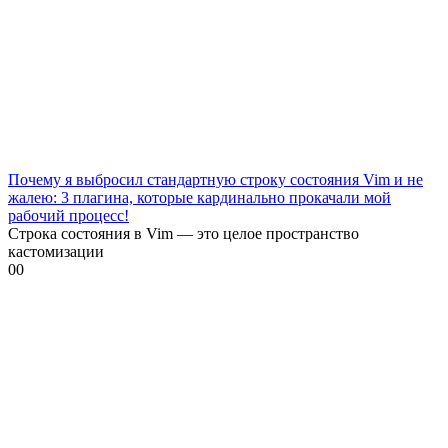
Почему я выбросил стандартную строку состояния Vim и не
жалею: 3 плагина, которые кардинально прокачали мой
рабочий процесс!
Строка состояния в Vim — это целое пространство
кастомизации
0
0