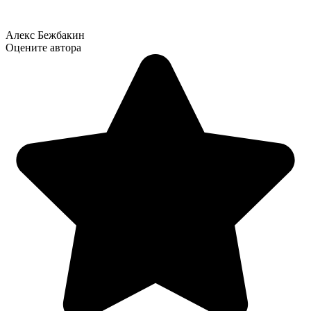
Алекс Бежбакин
Оцените автора