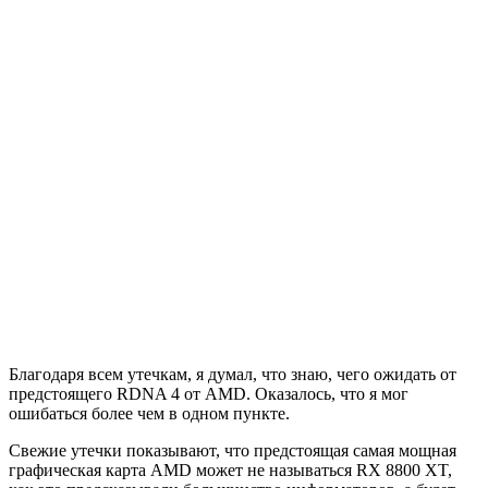
Благодаря всем утечкам, я думал, что знаю, чего ожидать от
предстоящего RDNA 4 от AMD. Оказалось, что я мог
ошибаться более чем в одном пункте.
Свежие утечки показывают, что предстоящая самая мощная
графическая карта AMD может не называться RX 8800 XT,