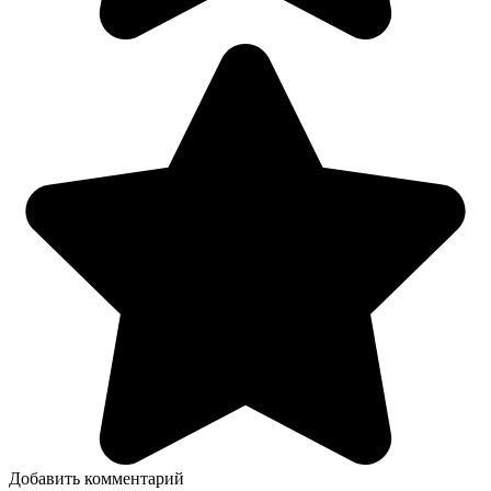
Добавить комментарий