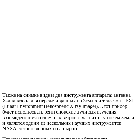
Также на снимке видны два инструмента аппарата: антенна
X-диапазона для передачи данных на Землю и телескоп LEXI
(Lunar Environment Heliospheric X-ray Imager). Этот прибор
будет использовать рентгеновские лучи для изучения
взаимодействия солнечных ветров с магнитным полем Земли
и является одним из нескольких научных инструментов
NASA, установленных на аппарате.