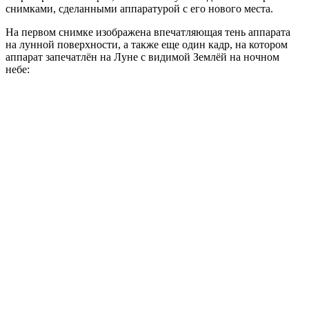
снимками, сделанными аппаратурой с его нового места.
На первом снимке изображена впечатляющая тень аппарата
на лунной поверхности, а также еще один кадр, на котором
аппарат запечатлён на Луне с видимой Землёй на ночном
небе: