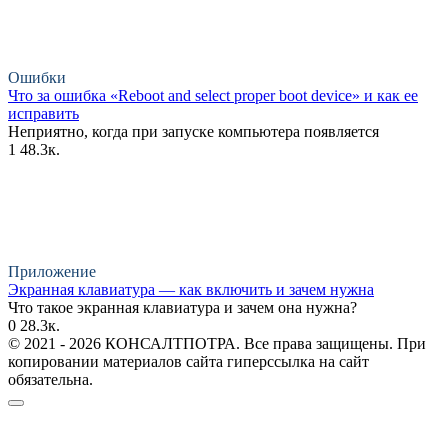
Ошибки
Что за ошибка «Reboot and select proper boot device» и как ее
исправить
Неприятно, когда при запуске компьютера появляется
1
48.3к.
Приложение
Экранная клавиатура — как включить и зачем нужна
Что такое экранная клавиатура и зачем она нужна?
0
28.3к.
© 2021 - 2026 КОНСАЛТПОТРА. Все права защищены. При
копировании материалов сайта гиперссылка на сайт
обязательна.