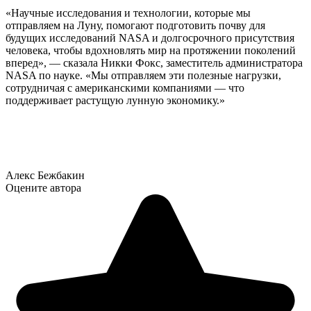
«Научные исследования и технологии, которые мы
отправляем на Луну, помогают подготовить почву для
будущих исследований NASA и долгосрочного присутствия
человека, чтобы вдохновлять мир на протяжении поколений
вперед», — сказала Никки Фокс, заместитель администратора
NASA по науке. «Мы отправляем эти полезные нагрузки,
сотрудничая с американскими компаниями — что
поддерживает растущую лунную экономику.»
Алекс Бежбакин
Оцените автора