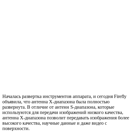
Началась развертка инструментов аппарата, и сегодня Firefly
объявила, что антенна X-диапазона была полностью
развернута. В отличие от антенн S-диапазона, которые
используются для передачи изображений низкого качества,
антенна X-диапазона позволит передавать изображения более
высокого качества, научные данные и даже видео с
поверхности.