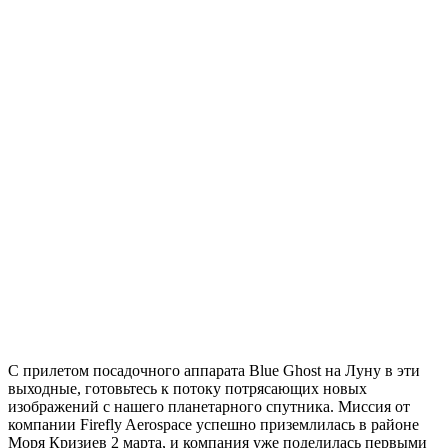
С прилетом посадочного аппарата Blue Ghost на Луну в эти
выходные, готовьтесь к потоку потрясающих новых
изображений с нашего планетарного спутника. Миссия от
компании Firefly Aerospace успешно приземлилась в районе
Моря Кризиев 2 марта, и компания уже поделилась первыми