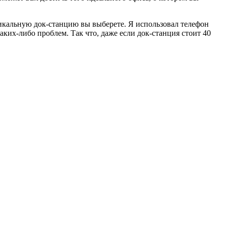
тикальную док-станцию вы выберете. Я использовал телефон
каких-либо проблем. Так что, даже если док-станция стоит 40