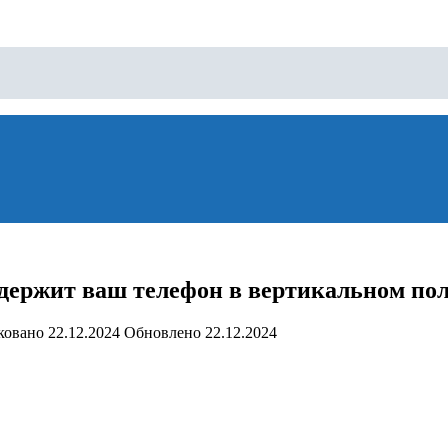
держит ваш телефон в вертикальном поло
ковано
22.12.2024
Обновлено
22.12.2024