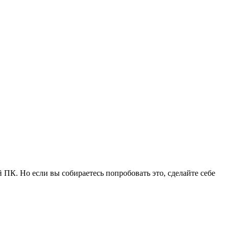
К. Но если вы собираетесь попробовать это, сделайте себе