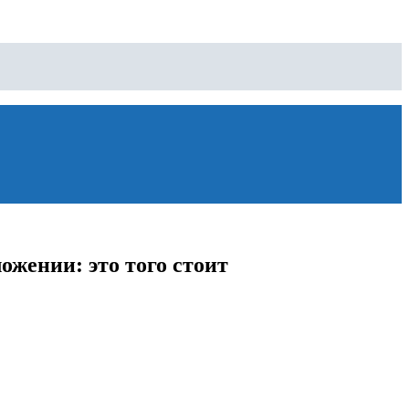
жении: это того стоит