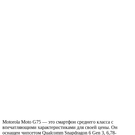
Motorola Moto G75 — это смартфон среднего класса с
впечатляющими характеристиками для своей цены. Он
оснащен чипсетом Qualcomm Snapdragon 6 Gen 3, 6,78-