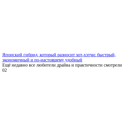
Японский гибрид, который разносит хот-хэтчи: быстрый,
экономичный и по-настоящему удобный
Ещё недавно все любители драйва и практичности смотрели
0
2