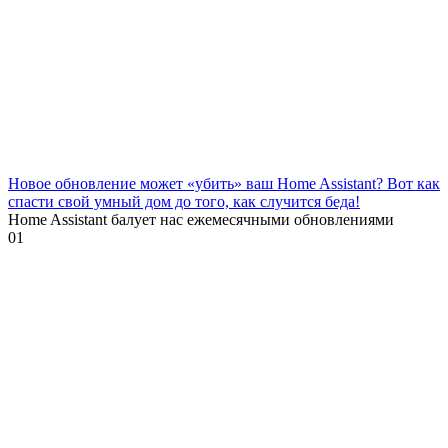
Новое обновление может «убить» ваш Home Assistant? Вот как
спасти свой умный дом до того, как случится беда!
Home Assistant балует нас ежемесячными обновлениями
0
1