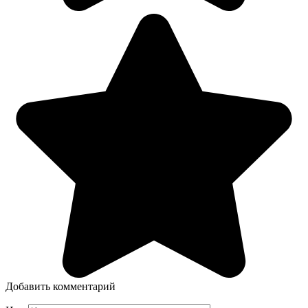
Добавить комментарий