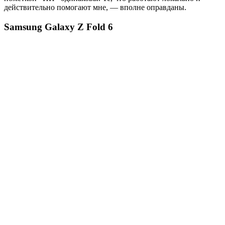
действительно помогают мне, — вполне оправданы.
Samsung Galaxy Z Fold 6