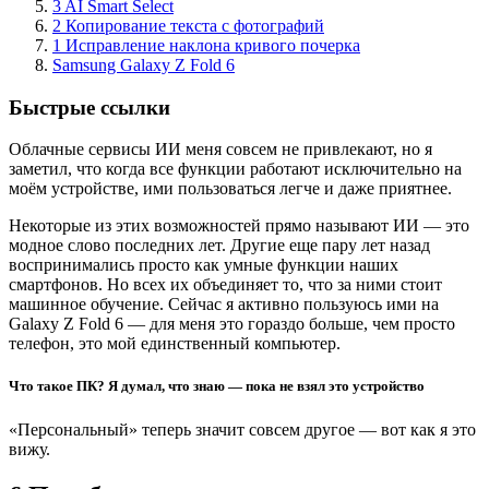
3 AI Smart Select
2 Копирование текста с фотографий
1 Исправление наклона кривого почерка
Samsung Galaxy Z Fold 6
Быстрые ссылки
Облачные сервисы ИИ меня совсем не привлекают, но я
заметил, что когда все функции работают исключительно на
моём устройстве, ими пользоваться легче и даже приятнее.
Некоторые из этих возможностей прямо называют ИИ — это
модное слово последних лет. Другие еще пару лет назад
воспринимались просто как умные функции наших
смартфонов. Но всех их объединяет то, что за ними стоит
машинное обучение. Сейчас я активно пользуюсь ими на
Galaxy Z Fold 6 — для меня это гораздо больше, чем просто
телефон, это мой единственный компьютер.
Что такое ПК? Я думал, что знаю — пока не взял это устройство
«Персональный» теперь значит совсем другое — вот как я это
вижу.