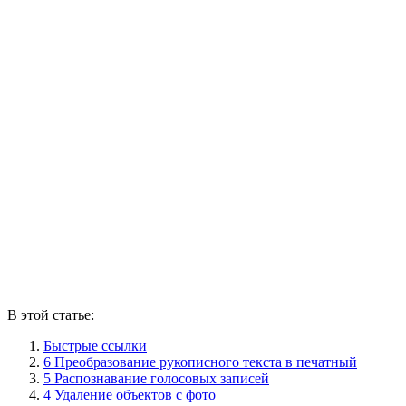
В этой статье:
Быстрые ссылки
6 Преобразование рукописного текста в печатный
5 Распознавание голосовых записей
4 Удаление объектов с фото