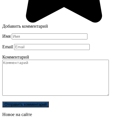
Добавить комментарий
Имя
Email
Комментарий
Новое на сайте