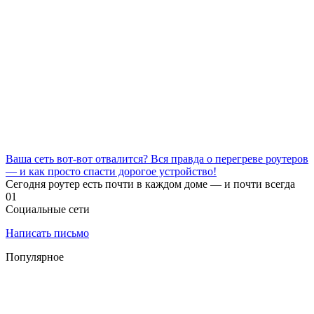
Ваша сеть вот-вот отвалится? Вся правда о перегреве роутеров
— и как просто спасти дорогое устройство!
Сегодня роутер есть почти в каждом доме — и почти всегда
0
1
Социальные сети
Написать письмо
Популярное