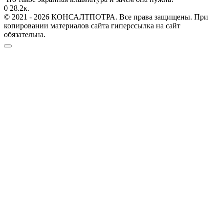
0
28.2к.
© 2021 - 2026 КОНСАЛТПОТРА. Все права защищены. При
копировании материалов сайта гиперссылка на сайт
обязательна.