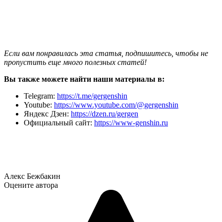
Если вам понравилась эта статья, подпишитесь, чтобы не
пропустить еще много полезных статей!
Вы также можете найти наши материалы в:
Telegram:
https://t.me/gergenshin
Youtube:
https://www.youtube.com/@gergenshin
Яндекс Дзен:
https://dzen.ru/gergen
Официальный сайт:
https://www-genshin.ru
Алекс Бежбакин
Оцените автора