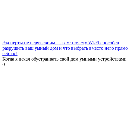
Эксперты не верят своим глазам: почему Wi-Fi способен
разрушить ваш умный дом и что выбрать вместо него прямо
сейчас!
Когда я начал обустраивать свой дом умными устройствами
0
1