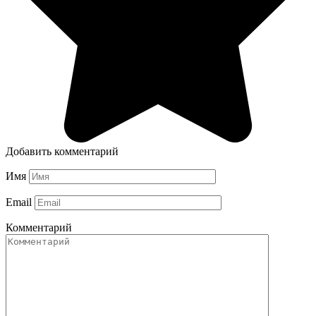
Добавить комментарий
Имя
Email
Комментарий