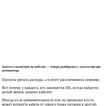
Захотел сэкономить на кабелях — теперь разбираюсь с хаосом внутри
компьютера
Пытался урезать расходы, а в итоге расплачиваюсь нервами.
Вот почему у каждого, кто занимается ПК, всегда найдется
целый мешок лишних кабелей.
Иногда из-за невнимательности или по привычке кто-то
может воткнуть кабель от одного блока питания в другой,