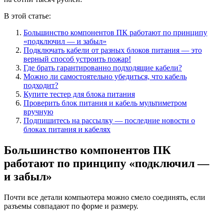
В этой статье:
Большинство компонентов ПК работают по принципу
«подключил — и забыл»
Подключать кабели от разных блоков питания — это
верный способ устроить пожар!
Где брать гарантированно подходящие кабели?
Можно ли самостоятельно убедиться, что кабель
подходит?
Купите тестер для блока питания
Проверить блок питания и кабель мультиметром
вручную
Подпишитесь на рассылку — последние новости о
блоках питания и кабелях
Большинство компонентов ПК
работают по принципу «подключил —
и забыл»
Почти все детали компьютера можно смело соединять, если
разъемы совпадают по форме и размеру.