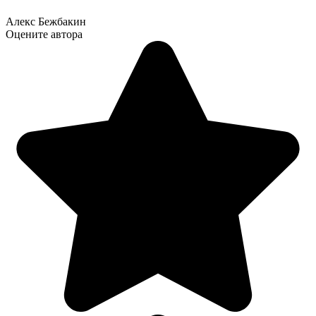
Алекс Бежбакин
Оцените автора