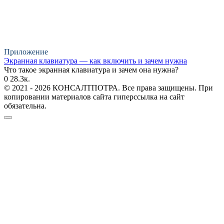
Приложение
Экранная клавиатура — как включить и зачем нужна
Что такое экранная клавиатура и зачем она нужна?
0
28.3к.
© 2021 - 2026 КОНСАЛТПОТРА. Все права защищены. При
копировании материалов сайта гиперссылка на сайт
обязательна.