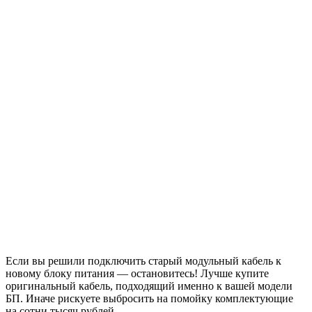
Если вы решили подключить старый модульный кабель к
новому блоку питания — остановитесь! Лучше купите
оригинальный кабель, подходящий именно к вашей модели
БП. Иначе рискуете выбросить на помойку комплектующие
на сотни тысяч рублей.