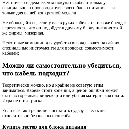
Нет ничего надежнее, чем покупать кабели только у
официального производителя своего блока питания — и
только для вашей конкретной модели.
Не обольщайтесь, если у вас в руках кабель от того же бренда:
вероятность, что он подойдет к другому блоку питания этой
же фирмы, мизерная.
Некоторые компании для удобства выкладывают на сайтах
специальные инструменты для проверки совместимости
кабелей:
Можно ли самостоятельно убедиться,
что кабель подходит?
Теоретически можно, но я крайне не советую этим
заниматься. Кабель стоит копейки, а ценой ошибки может
стать «сгоревшая» видеокарта или убитая материнская плата.
Игра не стоит риска.
Если всё-таки решились испытать судьбу — есть два
относительно безопасных способа.
Купите тестер для блока питания