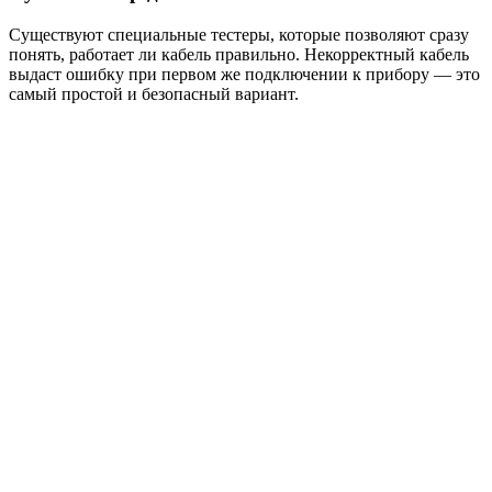
Существуют специальные тестеры, которые позволяют сразу
понять, работает ли кабель правильно. Некорректный кабель
выдаст ошибку при первом же подключении к прибору — это
самый простой и безопасный вариант.