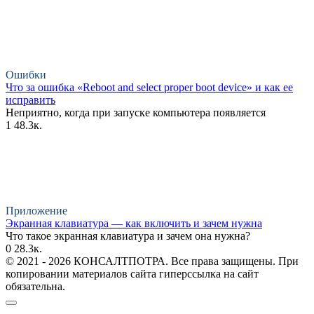
Ошибки
Что за ошибка «Reboot and select proper boot device» и как ее
исправить
Неприятно, когда при запуске компьютера появляется
1
48.3к.
Приложение
Экранная клавиатура — как включить и зачем нужна
Что такое экранная клавиатура и зачем она нужна?
0
28.3к.
© 2021 - 2026 КОНСАЛТПОТРА. Все права защищены. При
копировании материалов сайта гиперссылка на сайт
обязательна.