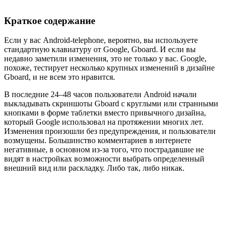
Краткое содержание
Если у вас Android-telephone, вероятно, вы используете
стандартную клавиатуру от Google, Gboard. И если вы
недавно заметили изменения, это не только у вас. Google,
похоже, тестирует несколько крупных изменений в дизайне
Gboard, и не всем это нравится.
В последние 24–48 часов пользователи Android начали
выкладывать скриншоты Gboard с круглыми или странными
кнопками в форме таблетки вместо привычного дизайна,
который Google использовал на протяжении многих лет.
Изменения произошли без предупреждения, и пользователи
возмущены. Большинство комментариев в интернете
негативные, в основном из-за того, что пострадавшие не
видят в настройках возможности выбрать определенный
внешний вид или раскладку. Либо так, либо никак.