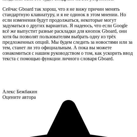
Сейчас Gboard так хорош, что я не вижу причин менять
стандартную клавиатуру, и я не одинок в этом мнении. Но
если изменения будут продолжаться, некоторые могут
задуматься о других вариантах. Я надеюсь, что если Google
всё же выпустит разные раскладки для кнопок Gboard, они
хотя бы позволят пользователям выбрать одну из трёх
предложенных опций. Мы будем следить за новостями или за
тем, станет ли это официальным. А пока вы можете
ознакомиться с нашим руководством о том, как ускорить ввод
текста с помощью функции личного словаря Gboard.
Алекс Бежбакин
Оцените автора