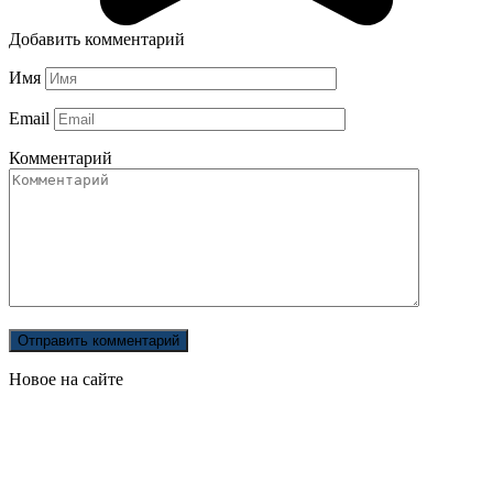
Добавить комментарий
Имя
Email
Комментарий
Новое на сайте