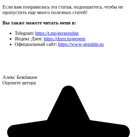
Если вам понравилась эта статья, подпишитесь, чтобы не
пропустить еще много полезных статей!
Вы также можете читать меня в:
Telegram:
https://t.me/gergenshin
Яндекс Дзен:
https://dzen.ru/gergen
Официальный сайт:
https://www-genshin.ru
Алекс Бежбакин
Оцените автора