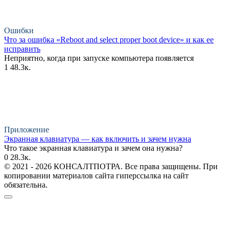
Ошибки
Что за ошибка «Reboot and select proper boot device» и как ее
исправить
Неприятно, когда при запуске компьютера появляется
1
48.3к.
Приложение
Экранная клавиатура — как включить и зачем нужна
Что такое экранная клавиатура и зачем она нужна?
0
28.3к.
© 2021 - 2026 КОНСАЛТПОТРА. Все права защищены. При
копировании материалов сайта гиперссылка на сайт
обязательна.