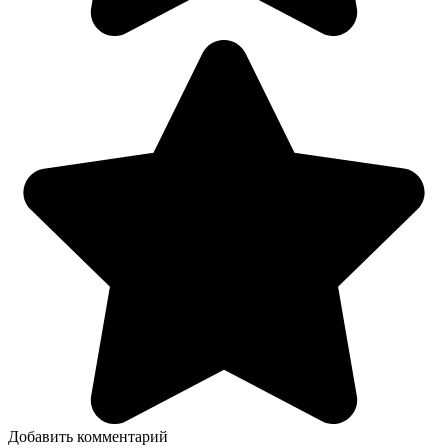
Добавить комментарий