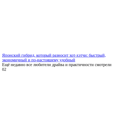
Японский гибрид, который разносит хот-хэтчи: быстрый,
экономичный и по-настоящему удобный
Ещё недавно все любители драйва и практичности смотрели
0
2