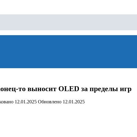
онец-то выносит OLED за пределы игр
ковано
12.01.2025
Обновлено
12.01.2025