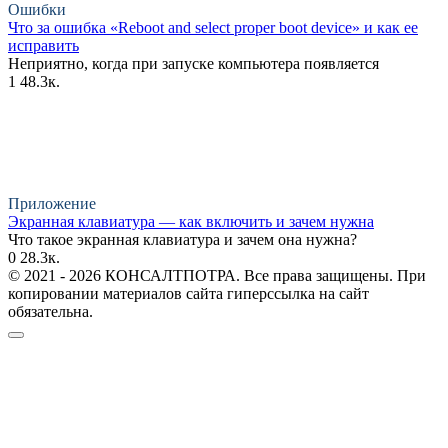
Ошибки
Что за ошибка «Reboot and select proper boot device» и как ее
исправить
Неприятно, когда при запуске компьютера появляется
1
48.3к.
Приложение
Экранная клавиатура — как включить и зачем нужна
Что такое экранная клавиатура и зачем она нужна?
0
28.3к.
© 2021 - 2026 КОНСАЛТПОТРА. Все права защищены. При
копировании материалов сайта гиперссылка на сайт
обязательна.