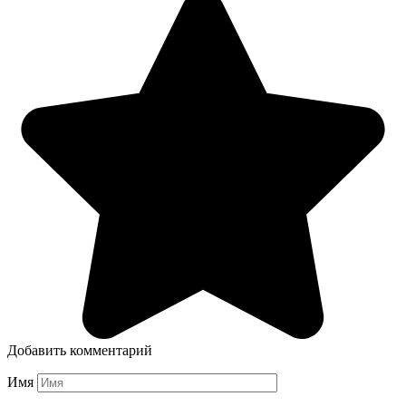
Добавить комментарий
Имя