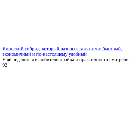
Японский гибрид, который разносит хот-хэтчи: быстрый,
экономичный и по-настоящему удобный
Ещё недавно все любители драйва и практичности смотрели
0
2