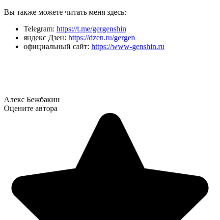
Вы также можете читать меня здесь:
Telegram:
https://t.me/gergenshin
яндекс Дзен:
https://dzen.ru/gergen
официальный сайт:
https://www-genshin.ru
Алекс Бежбакин
Оцените автора