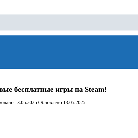
овые бесплатные игры на Steam!
ковано
13.05.2025
Обновлено
13.05.2025