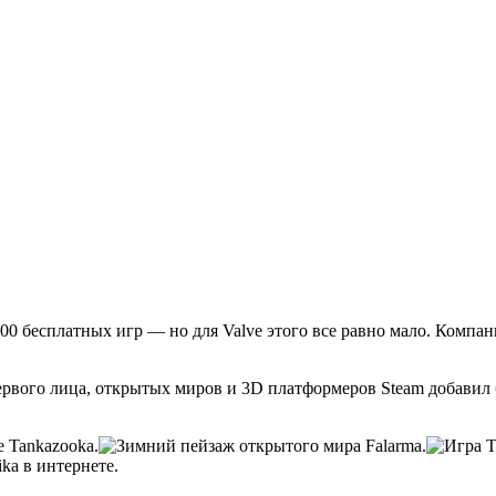
00 бесплатных игр — но для Valve этого все равно мало. Компан
ервого лица, открытых миров и 3D платформеров Steam добавил б