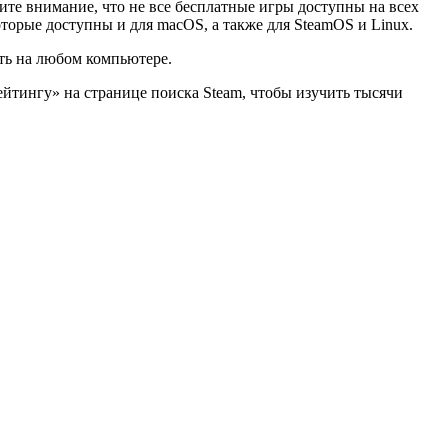
тите внимание, что не все бесплатные игры доступны на всех
торые доступны и для macOS, а также для SteamOS и Linux.
ть на любом компьютере.
ейтингу» на странице поиска Steam, чтобы изучить тысячи