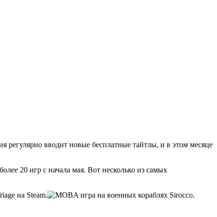
ия регулярно вводит новые бесплатные тайтлы, и в этом месяце
олее 20 игр с начала мая. Вот несколько из самых