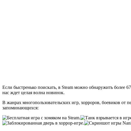
Если быстренько поискать, в Steam можно обнаружить более 67
нас ждет целая волна новинок.
В жанрах многопользовательских игр, хорроров, боевиков от п
запоминающихся: