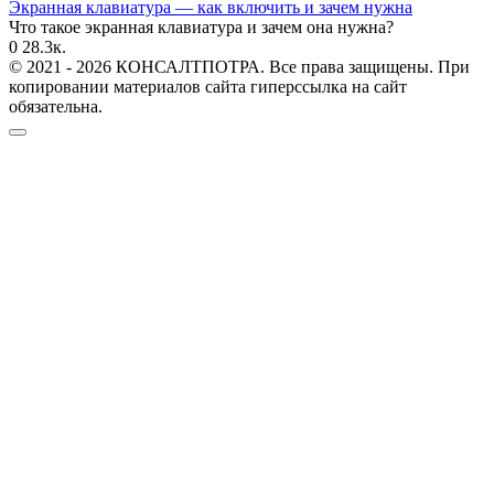
Экранная клавиатура — как включить и зачем нужна
Что такое экранная клавиатура и зачем она нужна?
0
28.3к.
© 2021 - 2026 КОНСАЛТПОТРА. Все права защищены. При
копировании материалов сайта гиперссылка на сайт
обязательна.