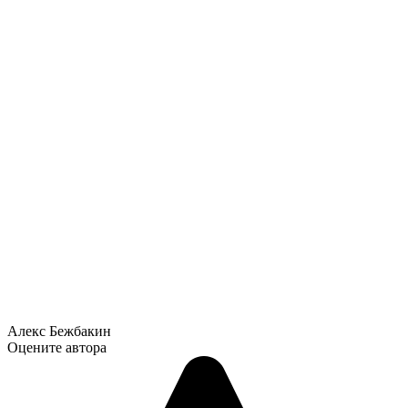
Алекс Бежбакин
Оцените автора