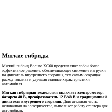
Мягкие гибриды
Мягкий гибрид Вольво XC60 представляют собой более
эффективное решение, обеспечивающее снижение нагрузки
на двигатель внутреннего сгорания, тем самым сокращая
расход топлива и улучшая ездовые характеристики
автомобиля.
Мягкая гибридная технология включает электромотор,
батарею 48 В, преобразователь 12 В/48 В и традиционный
двигатель внутреннего сгорания.
Двигательная часть,
основанная на электричестве, выполняет работу стартера для
автомобиля.