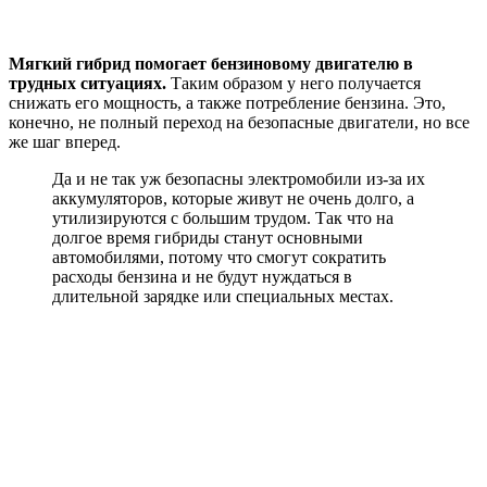
Мягкий гибрид помогает бензиновому двигателю в
трудных ситуациях.
Таким образом у него получается
снижать его мощность, а также потребление бензина. Это,
конечно, не полный переход на безопасные двигатели, но все
же шаг вперед.
Да и не так уж безопасны электромобили из-за их
аккумуляторов, которые живут не очень долго, а
утилизируются с большим трудом. Так что на
долгое время гибриды станут основными
автомобилями, потому что смогут сократить
расходы бензина и не будут нуждаться в
длительной зарядке или специальных местах.