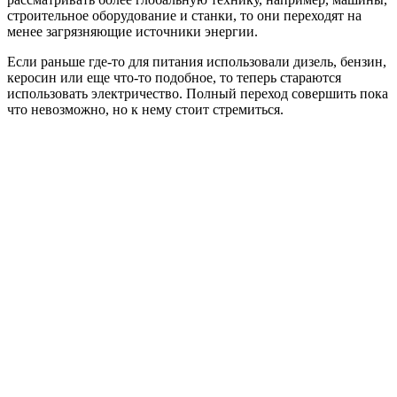
строительное оборудование и станки, то они переходят на
менее загрязняющие источники энергии.
Если раньше где-то для питания использовали дизель, бензин,
керосин или еще что-то подобное, то теперь стараются
использовать электричество. Полный переход совершить пока
что невозможно, но к нему стоит стремиться.