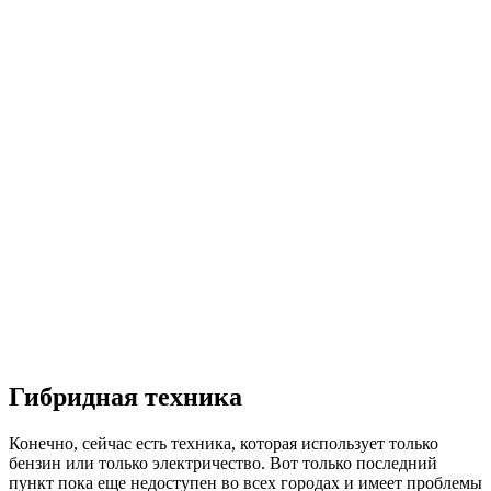
Гибридная техника
Конечно, сейчас есть техника, которая использует только
бензин или только электричество. Вот только последний
пункт пока еще недоступен во всех городах и имеет проблемы