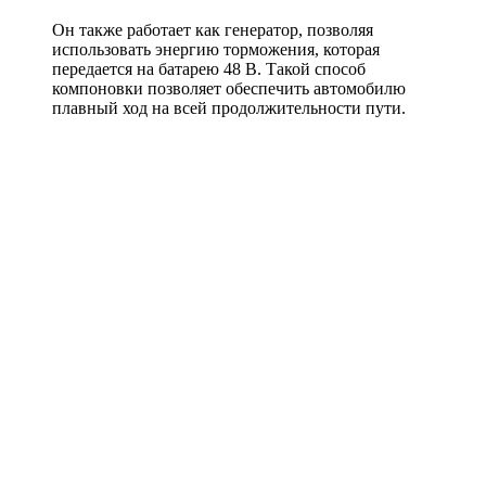
Он также работает как генератор, позволяя
использовать энергию торможения, которая
передается на батарею 48 В. Такой способ
компоновки позволяет обеспечить автомобилю
плавный ход на всей продолжительности пути.