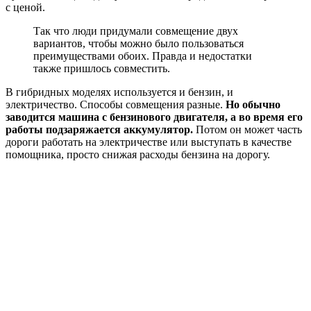
с ценой.
Так что люди придумали совмещение двух
вариантов, чтобы можно было пользоваться
преимуществами обоих. Правда и недостатки
также пришлось совместить.
В гибридных моделях используется и бензин, и
электричество. Способы совмещения разные.
Но обычно
заводится машина с бензинового двигателя, а во время его
работы подзаряжается аккумулятор.
Потом он может часть
дороги работать на электричестве или выступать в качестве
помощника, просто снижая расходы бензина на дорогу.