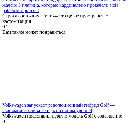
жалею: 3 плагина, которые кардинально прокачали мой
рабочий процесс!
Строка состояния в Vim — это целое пространство
кастомизации
0
2
Вам также может понравиться
Volkswagen запускает революционный гибрид Golf —
экономия топлива теперь на новом уровне!
Volkswagen представил первую модель Golf с совершенно
0
1