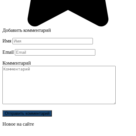
Добавить комментарий
Имя
Email
Комментарий
Новое на сайте