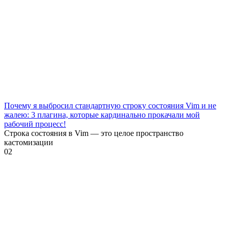
Почему я выбросил стандартную строку состояния Vim и не
жалею: 3 плагина, которые кардинально прокачали мой
рабочий процесс!
Строка состояния в Vim — это целое пространство
кастомизации
0
2