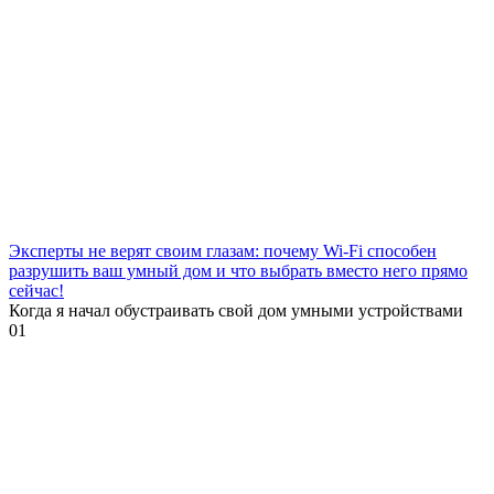
Эксперты не верят своим глазам: почему Wi-Fi способен
разрушить ваш умный дом и что выбрать вместо него прямо
сейчас!
Когда я начал обустраивать свой дом умными устройствами
0
1