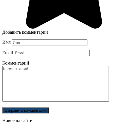
Добавить комментарий
Имя
Email
Комментарий
Новое на сайте