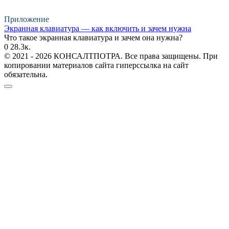
Приложение
Экранная клавиатура — как включить и зачем нужна
Что такое экранная клавиатура и зачем она нужна?
0
28.3к.
© 2021 - 2026 КОНСАЛТПОТРА. Все права защищены. При
копировании материалов сайта гиперссылка на сайт
обязательна.