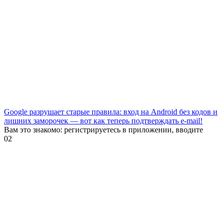
Google разрушает старые правила: вход на Android без кодов и
лишних заморочек — вот как теперь подтверждать e-mail!
Вам это знакомо: регистрируетесь в приложении, вводите
0
2