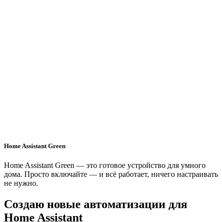
Home Assistant Green
Home Assistant Green — это готовое устройство для умного
дома. Просто включайте — и всё работает, ничего настраивать
не нужно.
Создаю новые автоматизации для
Home Assistant