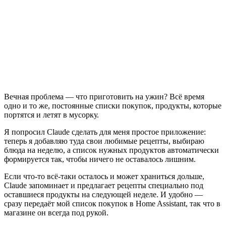
Вечная проблема — что приготовить на ужин? Всё время
одно и то же, постоянные списки покупок, продукты, которые
портятся и летят в мусорку.
Я попросил Claude сделать для меня простое приложение:
теперь я добавляю туда свои любимые рецепты, выбираю
блюда на неделю, а список нужных продуктов автоматически
формируется так, чтобы ничего не оставалось лишним.
Если что-то всё-таки осталось и может храниться дольше,
Claude запоминает и предлагает рецепты специально под
оставшиеся продукты на следующей неделе. И удобно —
сразу передаёт мой список покупок в Home Assistant, так что в
магазине он всегда под рукой.