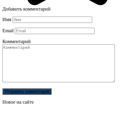
Добавить комментарий
Имя
Email
Комментарий
Новое на сайте