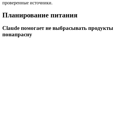
проверенные источники.
Планирование питания
Claude помогает не выбрасывать продукты
понапрасну