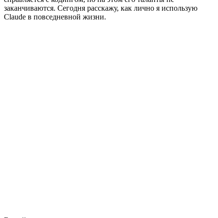
заканчиваются. Сегодня расскажу, как лично я использую
Claude в повседневной жизни.