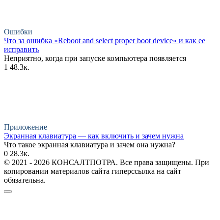
Ошибки
Что за ошибка «Reboot and select proper boot device» и как ее
исправить
Неприятно, когда при запуске компьютера появляется
1
48.3к.
Приложение
Экранная клавиатура — как включить и зачем нужна
Что такое экранная клавиатура и зачем она нужна?
0
28.3к.
© 2021 - 2026 КОНСАЛТПОТРА. Все права защищены. При
копировании материалов сайта гиперссылка на сайт
обязательна.