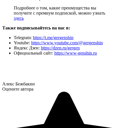
Подробнее о том, какие преимущества вы
получите с премиум подпиской, можно узнать
здесь
Также подписывайтесь на нас в:
Telegram:
https://t.me/gergenshin
Youtube:
https://www.youtube.com/@gergenshin
Яндекс Дзен:
https://dzen.ru/gergen
Официальный сайт:
https://www-genshin.ru
Алекс Бежбакин
Оцените автора