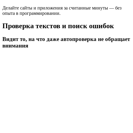
Делайте сайты и приложения за считанные минуты — без
опыта в программировании.
Проверка текстов и поиск ошибок
Видит то, на что даже автопроверка не обращает
внимания