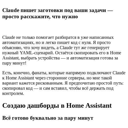
Claude пишет заготовки под ваши задачи —
просто расскажите, что нужно
Claude не только помогает разбиратся в уже написанных
автоматизациях, но и легко пишет код с нуля. Я просто
объясняю, что хочу видеть, а Claude тут же генерирует
нужный YAML-сценарий. Остаётся скопировать его в Home
Assistant, выбрать устройства — и автоматизация готова за
пару минут!
Есть, конечно, фанаты, которые напрямую подключают Claude
к Home Assistant через сторонние серверы, но мне такой
вариант кажется рискованным. Я предпочитаю простой путь:
скопировал код — и сам вставил, чтобы всё держать под
контролем.
Создаю дашборды в Home Assistant
Всё готово буквально за пару минут