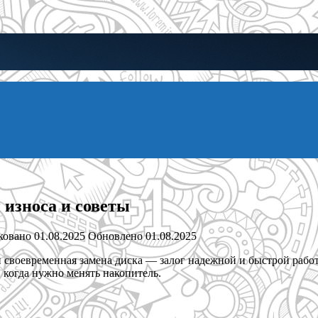
 износа и советы
ковано
01.08.2025
Обновлено
01.08.2025
 своевременная замена диска — залог надежной и быстрой работ
когда нужно менять накопитель.