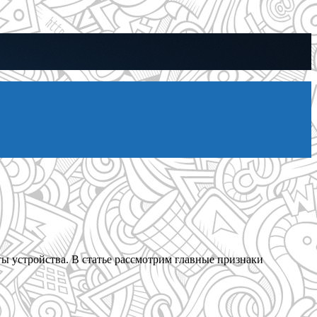
ы устройства. В статье рассмотрим главные признаки