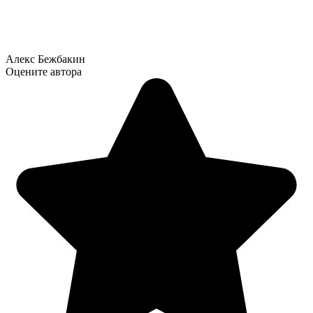
Алекс Бежбакин
Оцените автора