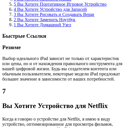
5 Вы Хотите Портативное Игровое Устройство
4 Вы Хотите Устройство для Записей
3 Вы Хотите Рисовать и Создавать Вещи
2 Вы Хотите Заменить Ноутбук
1 Вы Хотите Домашний Узел
Быстрые Ссылки
Резюме
Выбор идеального iPad зависит не только от характеристик
или цены, но и от нахождения правильного инструмента для
вашей цифровой жизни. Будь вы создателем контента или
обычным пользователем, некоторые модели iPad предложат
большее значение в зависимости от ваших потребностей.
7
Вы Хотите Устройство для Netflix
Когда я говорю о устройстве для Netflix, я имею в виду
устройство, оптимизированное для просмотра фильмов,