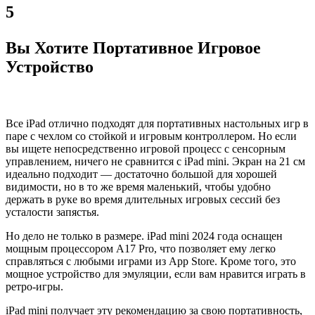
5
Вы Хотите Портативное Игровое
Устройство
Все iPad отлично подходят для портативных настольных игр в
паре с чехлом со стойкой и игровым контроллером. Но если
вы ищете непосредственно игровой процесс с сенсорным
управлением, ничего не сравнится с iPad mini. Экран на 21 см
идеально подходит — достаточно большой для хорошей
видимости, но в то же время маленький, чтобы удобно
держать в руке во время длительных игровых сессий без
усталости запястья.
Но дело не только в размере. iPad mini 2024 года оснащен
мощным процессором A17 Pro, что позволяет ему легко
справляться с любыми играми из App Store. Кроме того, это
мощное устройство для эмуляции, если вам нравится играть в
ретро-игры.
iPad mini получает эту рекомендацию за свою портативность,