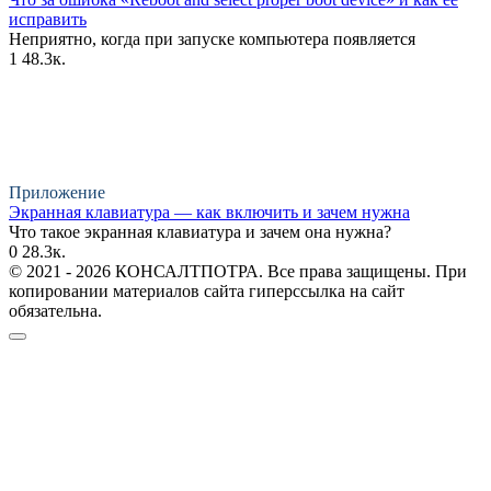
исправить
Неприятно, когда при запуске компьютера появляется
1
48.3к.
Приложение
Экранная клавиатура — как включить и зачем нужна
Что такое экранная клавиатура и зачем она нужна?
0
28.3к.
© 2021 - 2026 КОНСАЛТПОТРА. Все права защищены. При
копировании материалов сайта гиперссылка на сайт
обязательна.