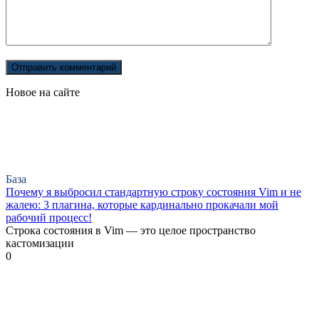
Новое на сайте
База
Почему я выбросил стандартную строку состояния Vim и не
жалею: 3 плагина, которые кардинально прокачали мой
рабочий процесс!
Строка состояния в Vim — это целое пространство
кастомизации
0