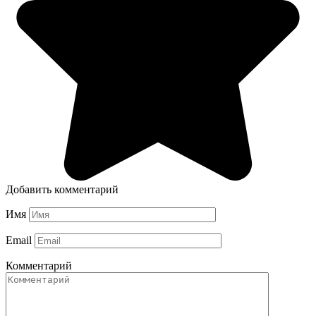
Добавить комментарий
Имя
Email
Комментарий