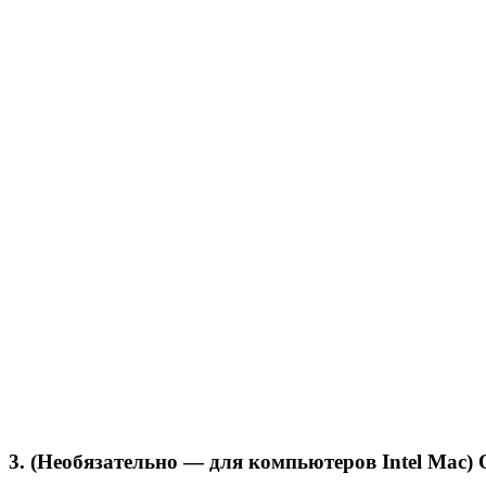
3. (Необязательно — для компьютеров Intel Mac)