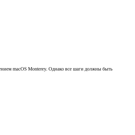
лением macOS Monterey. Однако все шаги должны быть