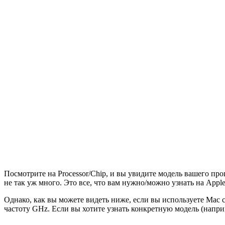
Посмотрите на Processor/Chip, и вы увидите модель вашего проц
не так уж много. Это все, что вам нужно/можно узнать на Apple
Однако, как вы можете видеть ниже, если вы используете Mac с
частоту GHz. Если вы хотите узнать конкретную модель (напри