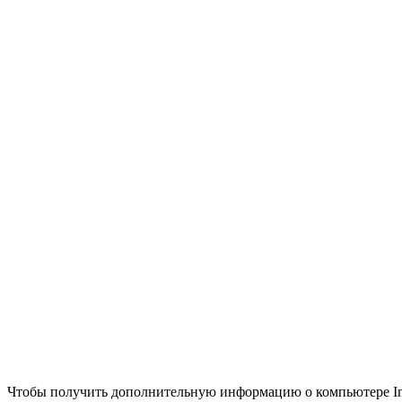
Чтобы получить дополнительную информацию о компьютере Intel