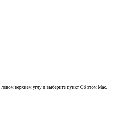
 левом верхнем углу и выберите пункт Об этом Mac.