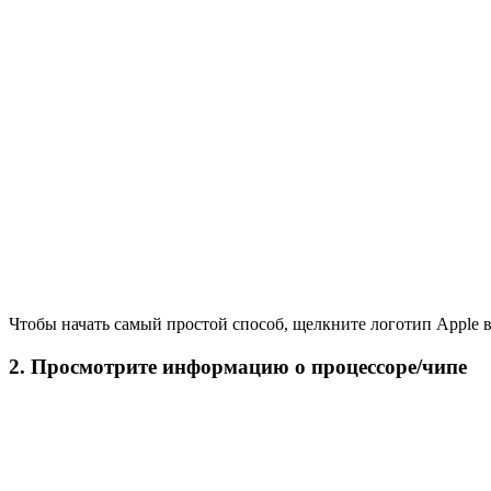
Чтобы начать самый простой способ, щелкните логотип Apple в
2. Просмотрите информацию о процессоре/чипе