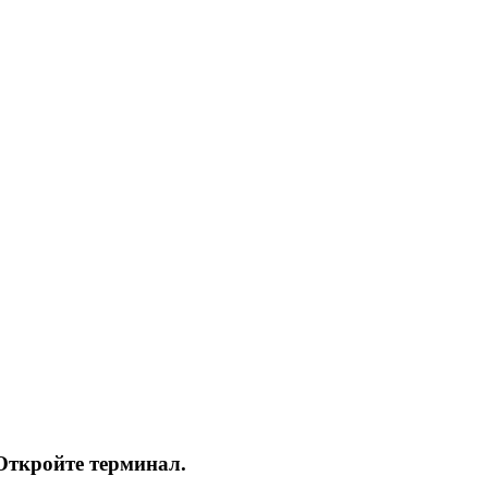
 Откройте терминал.