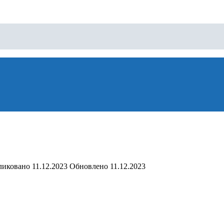
ликовано
11.12.2023
Обновлено
11.12.2023