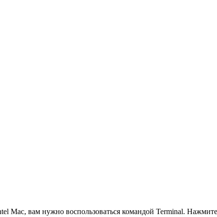
 Mac, вам нужно воспользоваться командой Terminal. Нажмите н