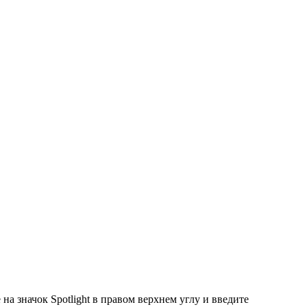
а значок Spotlight в правом верхнем углу и введите