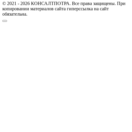
© 2021 - 2026 КОНСАЛТПОТРА. Все права защищены. При
копировании материалов сайта гиперссылка на сайт
обязательна.