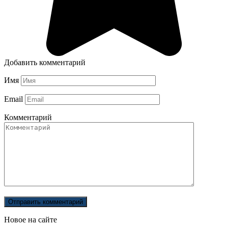
Добавить комментарий
Имя
Email
Комментарий
Новое на сайте