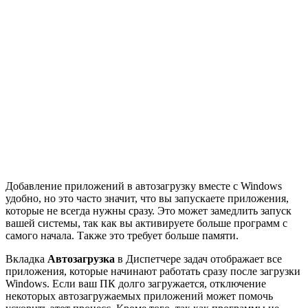
Добавление приложений в автозагрузку вместе с Windows
удобно, но это часто значит, что вы запускаете приложения,
которые не всегда нужны сразу. Это может замедлить запуск
вашей системы, так как вы активируете больше программ с
самого начала. Также это требует больше памяти.
Вкладка
Автозагрузка
в Диспетчере задач отображает все
приложения, которые начинают работать сразу после загрузки
Windows. Если ваш ПК долго загружается, отключение
некоторых автозагружаемых приложений может помочь