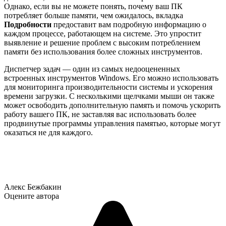
Однако, если вы не можете понять, почему ваш ПК
потребляет больше памяти, чем ожидалось, вкладка
Подробности
предоставит вам подробную информацию о
каждом процессе, работающем на системе. Это упростит
выявление и решение проблем с высоким потреблением
памяти без использования более сложных инструментов.
Диспетчер задач — один из самых недооцененных
встроенных инструментов Windows. Его можно использовать
для мониторинга производительности системы и ускорения
времени загрузки. С несколькими щелчками мыши он также
может освободить дополнительную память и помочь ускорить
работу вашего ПК, не заставляя вас использовать более
продвинутые программы управления памятью, которые могут
оказаться не для каждого.
Алекс Бежбакин
Оцените автора