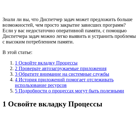
Знали ли вы, что Диспетчер задач может предложить больше
возможностей, чем просто закрытие зависших программ?
Если у вас недостаточно оперативной памяти, с помощью
Диспетчера задач можно легко выявить и устранить проблемы
с высоким потреблением памяти.
В этой статье:
1 Освойте вкладку Процессы
2 Проверьте автозагружаемые приложения
3 Обратите внимание на системные службы
4 История приложений помогает отслеживать
использование ресурсов
5 Подробности о процессах могут быть полезными
1 Освойте вкладку Процессы