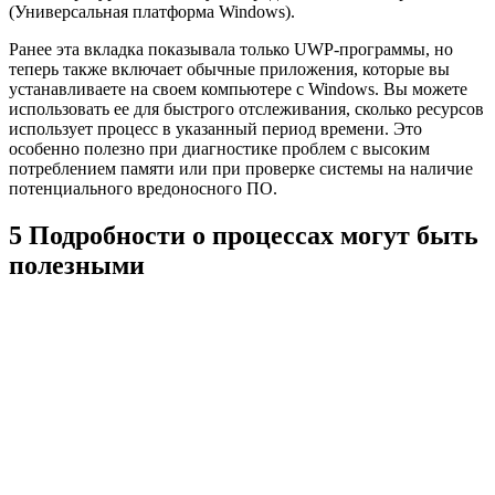
(Универсальная платформа Windows).
Ранее эта вкладка показывала только UWP-программы, но
теперь также включает обычные приложения, которые вы
устанавливаете на своем компьютере с Windows. Вы можете
использовать ее для быстрого отслеживания, сколько ресурсов
использует процесс в указанный период времени. Это
особенно полезно при диагностике проблем с высоким
потреблением памяти или при проверке системы на наличие
потенциального вредоносного ПО.
5 Подробности о процессах могут быть
полезными