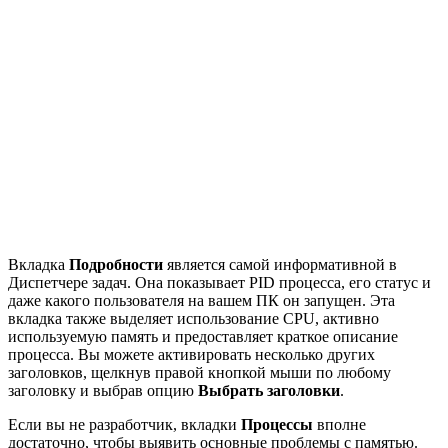
Вкладка
Подробности
является самой информативной в
Диспетчере задач. Она показывает PID процесса, его статус и
даже какого пользователя на вашем ПК он запущен. Эта
вкладка также выделяет использование CPU, активно
используемую память и предоставляет краткое описание
процесса. Вы можете активировать несколько других
заголовков, щелкнув правой кнопкой мыши по любому
заголовку и выбрав опцию
Выбрать заголовки
.
Если вы не разработчик, вкладки
Процессы
вполне
достаточно, чтобы выявить основные проблемы с памятью.