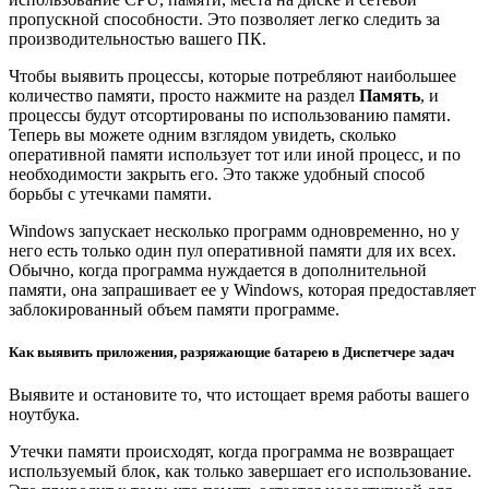
пропускной способности. Это позволяет легко следить за
производительностью вашего ПК.
Чтобы выявить процессы, которые потребляют наибольшее
количество памяти, просто нажмите на раздел
Память
, и
процессы будут отсортированы по использованию памяти.
Теперь вы можете одним взглядом увидеть, сколько
оперативной памяти использует тот или иной процесс, и по
необходимости закрыть его. Это также удобный способ
борьбы с утечками памяти.
Windows запускает несколько программ одновременно, но у
него есть только один пул оперативной памяти для их всех.
Обычно, когда программа нуждается в дополнительной
памяти, она запрашивает ее у Windows, которая предоставляет
заблокированный объем памяти программе.
Как выявить приложения, разряжающие батарею в Диспетчере задач
Выявите и остановите то, что истощает время работы вашего
ноутбука.
Утечки памяти происходят, когда программа не возвращает
используемый блок, как только завершает его использование.