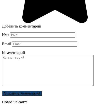
Добавить комментарий
Имя
Email
Комментарий
Новое на сайте