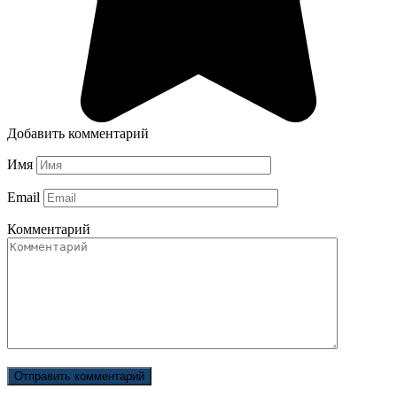
Добавить комментарий
Имя
Email
Комментарий