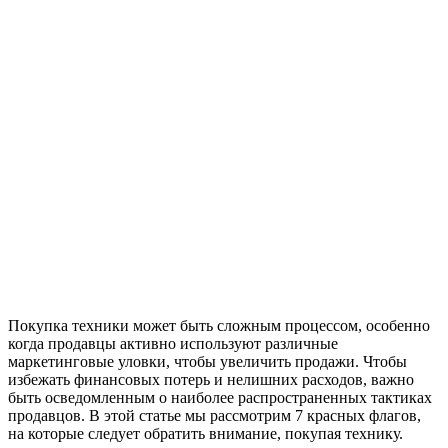
Покупка техники может быть сложным процессом, особенно
когда продавцы активно используют различные
маркетинговые уловки, чтобы увеличить продажи. Чтобы
избежать финансовых потерь и нелишних расходов, важно
быть осведомленным о наиболее распространенных тактиках
продавцов. В этой статье мы рассмотрим 7 красных флагов,
на которые следует обратить внимание, покупая технику.