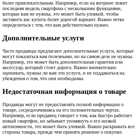
более привлекательным. Например, если на витрине лежит
последняя модель смартфона с несколькими функциями,
которые вам не нужны, это может быть уловкой, чтобы
заставить вас купить более дорогой вариант. Важно четко
определиться с тем, что вам действительно нужно.
Дополнительные услуги
Часто продавцы предлагают дополнительные услуги, которые
могут показаться вам полезными, но на самом деле не нужны.
Например, это может быть дополнительная гарантия или
аксессуар, который стоит дорого. Важно внимательно
оценивать, нужны ли вам эти услуги, и не поддаваться на
убеждения о том, что они необходимы.
Недостаточная информация о товаре
Продавцы могут не предоставлять полной информации о
товаре, сосредотачиваясь на его положительных чертах.
Например, если продавец говорит о том, как быстро работает
новый смартфон, но забывает упомянуть о его низкой
автономности, это может быть уловкой. Важно раскрывать все
стороны товара, прежде чем принять решение о покупке.