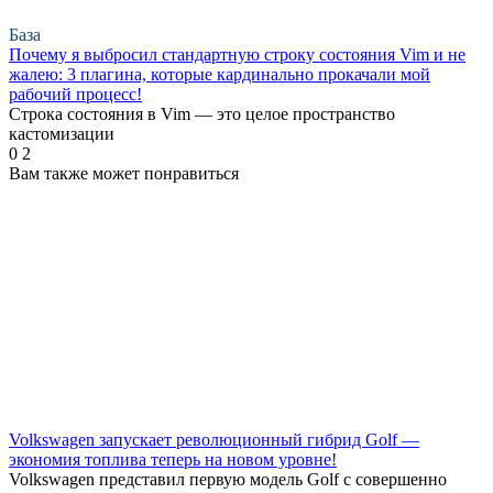
База
Почему я выбросил стандартную строку состояния Vim и не
жалею: 3 плагина, которые кардинально прокачали мой
рабочий процесс!
Строка состояния в Vim — это целое пространство
кастомизации
0
2
Вам также может понравиться
Volkswagen запускает революционный гибрид Golf —
экономия топлива теперь на новом уровне!
Volkswagen представил первую модель Golf с совершенно