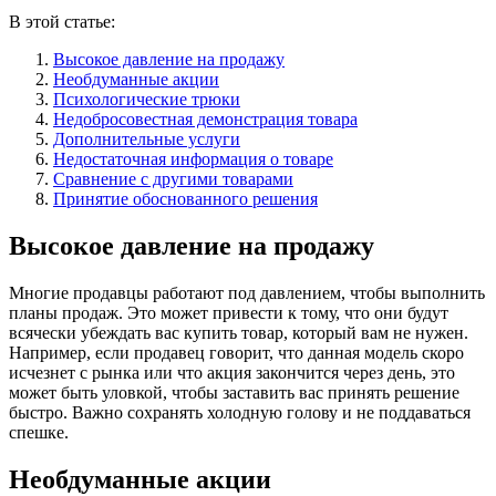
В этой статье:
Высокое давление на продажу
Необдуманные акции
Психологические трюки
Недобросовестная демонстрация товара
Дополнительные услуги
Недостаточная информация о товаре
Сравнение с другими товарами
Принятие обоснованного решения
Высокое давление на продажу
Многие продавцы работают под давлением, чтобы выполнить
планы продаж. Это может привести к тому, что они будут
всячески убеждать вас купить товар, который вам не нужен.
Например, если продавец говорит, что данная модель скоро
исчезнет с рынка или что акция закончится через день, это
может быть уловкой, чтобы заставить вас принять решение
быстро. Важно сохранять холодную голову и не поддаваться
спешке.
Необдуманные акции