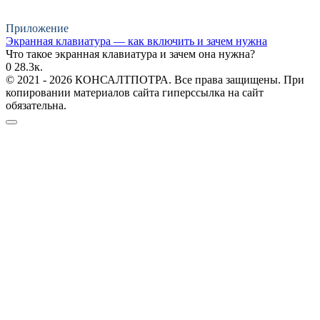
Приложение
Экранная клавиатура — как включить и зачем нужна
Что такое экранная клавиатура и зачем она нужна?
0
28.3к.
© 2021 - 2026 КОНСАЛТПОТРА. Все права защищены. При
копировании материалов сайта гиперссылка на сайт
обязательна.