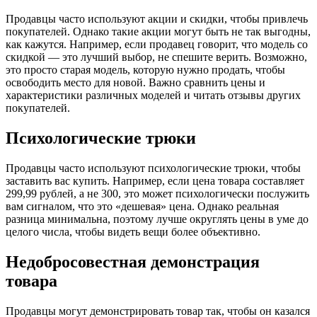
Продавцы часто используют акции и скидки, чтобы привлечь
покупателей. Однако такие акции могут быть не так выгодны,
как кажутся. Например, если продавец говорит, что модель со
скидкой — это лучший выбор, не спешите верить. Возможно,
это просто старая модель, которую нужно продать, чтобы
освободить место для новой. Важно сравнить цены и
характеристики различных моделей и читать отзывы других
покупателей.
Психологические трюки
Продавцы часто используют психологические трюки, чтобы
заставить вас купить. Например, если цена товара составляет
299,99 рублей, а не 300, это может психологически послужить
вам сигналом, что это «дешевая» цена. Однако реальная
разница минимальна, поэтому лучше округлять цены в уме до
целого числа, чтобы видеть вещи более объективно.
Недобросовестная демонстрация
товара
Продавцы могут демонстрировать товар так, чтобы он казался