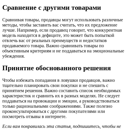
Сравнение с другими товарами
Сравнивая товары, продавцы могут использовать различные
методы, чтобы заставить вас считать, что их предложение
лучше. Например, если продавец говорит, что конкурентная
модель находится в дефиците, это может быть попыткой
отвлечь вас от реальных преимуществ и недостатков
продаваемого товара. Важно сравнивать товары по
объективным критериям и не поддаваться на эмоциональные
убеждения.
Принятие обоснованного решения
Чтобы избежать попадания в ловушки продавцов, важно
тщательно планировать свои покупки и не спешить с
принятием решения. Важно составить список необходимых
характеристик и сравнить их в разных моделях. Не следует
поддаваться на провокации и эмоции, а руководствоваться
только рациональными соображениями. Также полезно
проконсультироваться с другими покупателями или
посмотреть отзывы в интернете.
Если вам понравилась эта статья, подпишитесь, чтобы не