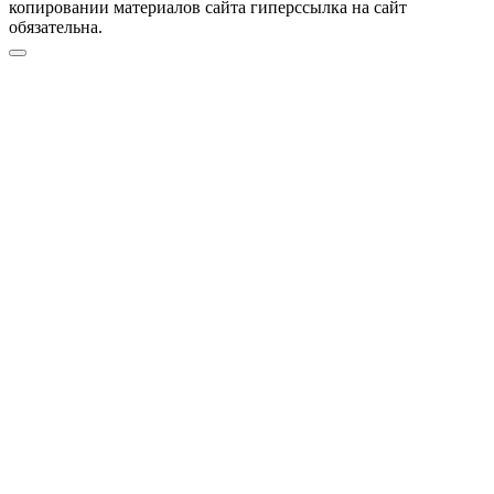
копировании материалов сайта гиперссылка на сайт
обязательна.