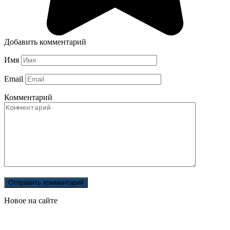
Добавить комментарий
Имя
Email
Комментарий
Новое на сайте