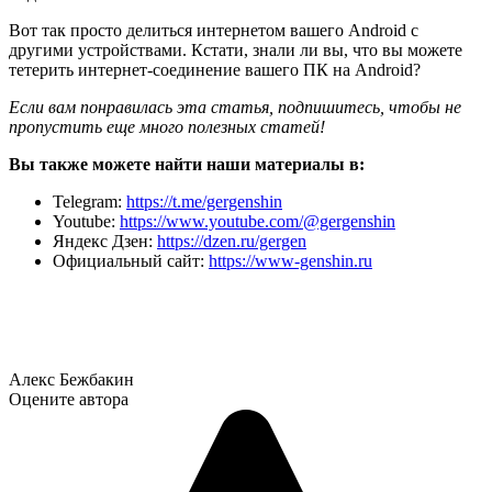
Вот так просто делиться интернетом вашего Android с
другими устройствами. Кстати, знали ли вы, что вы можете
тетерить интернет-соединение вашего ПК на Android?
Если вам понравилась эта статья, подпишитесь, чтобы не
пропустить еще много полезных статей!
Вы также можете найти наши материалы в:
Telegram:
https://t.me/gergenshin
Youtube:
https://www.youtube.com/@gergenshin
Яндекс Дзен:
https://dzen.ru/gergen
Официальный сайт:
https://www-genshin.ru
Алекс Бежбакин
Оцените автора