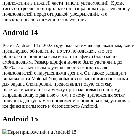
приложений в нижней части панели уведомлений. Кроме
того, он требовал от приложений запрашивать разрешение у
пользователей перед отправкой уведомлений, что
способствовало снижению отвлечений.
Android 14
Релиз Android 14 в 2023 году был таким же сдержанным, как и
предыдущее обновление, но это не означает, что его
обновление пользовательского интерфейса было менее
амбициозным. Размер шрифта можно было увеличить до
200%, что значительно улучшало доступность для
пользователей с нарушениями зрения. Он также расширил
возможности Material You, добавив новые опции настройки
для экрана блокировки, предоставил новую систему
перетаскивания текста между приложениями и систему,
запрашивающую данные о том, почему приложения хотят
получить доступ к местоположению пользователя, усиливая
конфиденциальность и безопасность Android.
Android 15