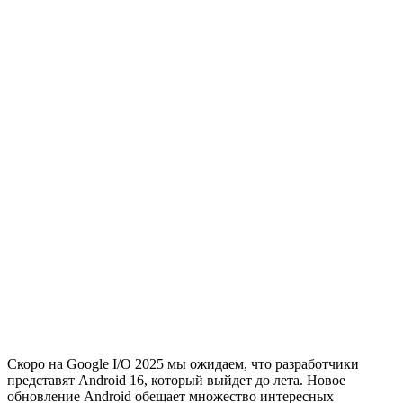
Скоро на Google I/O 2025 мы ожидаем, что разработчики
представят Android 16, который выйдет до лета. Новое
обновление Android обещает множество интересных