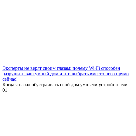
Эксперты не верят своим глазам: почему Wi-Fi способен
разрушить ваш умный дом и что выбрать вместо него прямо
сейчас!
Когда я начал обустраивать свой дом умными устройствами
0
1