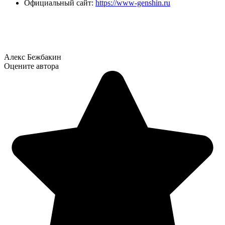
Официальный сайт:
https://www-genshin.ru
Алекс Бежбакин
Оцените автора