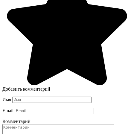
Добавить комментарий
Имя
Email
Комментарий