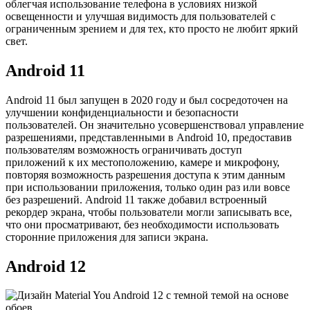
облегчая использование телефона в условиях низкой
освещенности и улучшая видимость для пользователей с
ограниченным зрением и для тех, кто просто не любит яркий
свет.
Android 11
Android 11 был запущен в 2020 году и был сосредоточен на
улучшении конфиденциальности и безопасности
пользователей. Он значительно усовершенствовал управление
разрешениями, представленными в Android 10, предоставив
пользователям возможность ограничивать доступ
приложений к их местоположению, камере и микрофону,
повторяя возможность разрешения доступа к этим данным
при использовании приложения, только один раз или вовсе
без разрешений. Android 11 также добавил встроенный
рекордер экрана, чтобы пользователи могли записывать все,
что они просматривают, без необходимости использовать
сторонние приложения для записи экрана.
Android 12