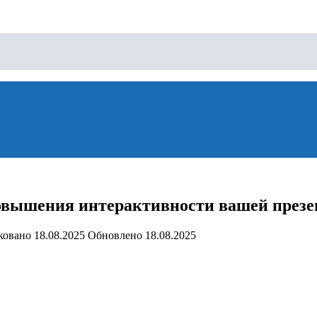
овышения интерактивности вашей презен
ковано
18.08.2025
Обновлено
18.08.2025