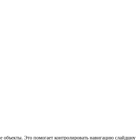
е объекты. Это помогает контролировать навигацию слайдшоу