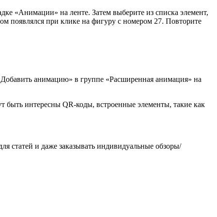
дке «Анимации» на ленте. Затем выберите из списка элемент,
ом появлялся при клике на фигуру с номером 27. Повторите
 «Добавить анимацию» в группе «Расширенная анимация» на
т быть интересны QR-коды, встроенные элементы, такие как
 для статей и даже заказывать индивидуальные обзоры/