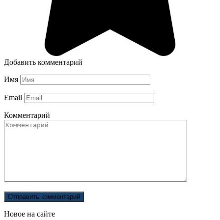
Добавить комментарий
Имя
Email
Комментарий
Новое на сайте