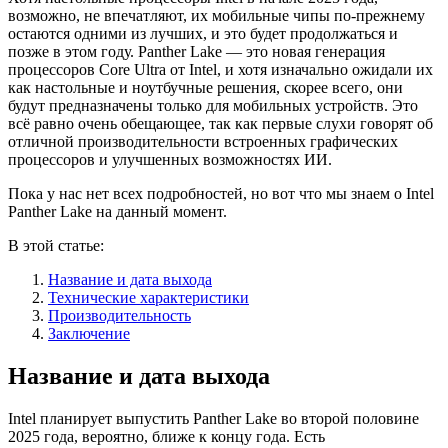
возможно, не впечатляют, их мобильные чипы по-прежнему
остаются одними из лучших, и это будет продолжаться и
позже в этом году. Panther Lake — это новая генерация
процессоров Core Ultra от Intel, и хотя изначально ожидали их
как настольные и ноутбучные решения, скорее всего, они
будут предназначены только для мобильных устройств. Это
всё равно очень обещающее, так как первые слухи говорят об
отличной производительности встроенных графических
процессоров и улучшенных возможностях ИИ.
Пока у нас нет всех подробностей, но вот что мы знаем о Intel
Panther Lake на данный момент.
В этой статье:
Название и дата выхода
Технические характеристики
Производительность
Заключение
Название и дата выхода
Intel планирует выпустить Panther Lake во второй половине
2025 года, вероятно, ближе к концу года. Есть