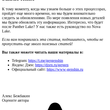
К тому моменту, когда мы узнаем больше о этих процессорах,
пройдет еще много времени, но мы будем внимательно
следить за обновлениями. По мере появления новых деталей
мы будем обновлять эту информацию. Интересно, что будет
после Panther Lake? У нас также есть руководство по Nova
Lake.
Если вам понравилась эта статья, подпишитесь, чтобы не
пропустить еще много полезных статей!
Вы также можете читать наши материалы в:
Telegram:
https://t.me/gergenshin
Яндекс Дзен:
https://dzen.ru/gergen
Официальный сайт:
https://www-genshin.ru
Алекс Бежбакин
Оцените автора