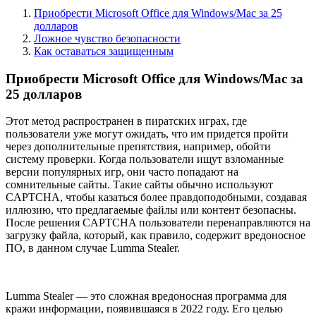
Приобрести Microsoft Office для Windows/Mac за 25
долларов
Ложное чувство безопасности
Как оставаться защищенным
Приобрести Microsoft Office для Windows/Mac за
25 долларов
Этот метод распространен в пиратских играх, где
пользователи уже могут ожидать, что им придется пройти
через дополнительные препятствия, например, обойти
систему проверки. Когда пользователи ищут взломанные
версии популярных игр, они часто попадают на
сомнительные сайты. Такие сайты обычно используют
CAPTCHA, чтобы казаться более правдоподобными, создавая
иллюзию, что предлагаемые файлы или контент безопасны.
После решения CAPTCHA пользователи перенаправляются на
загрузку файла, который, как правило, содержит вредоносное
ПО, в данном случае Lumma Stealer.
Lumma Stealer — это сложная вредоносная программа для
кражи информации, появившаяся в 2022 году. Его целью