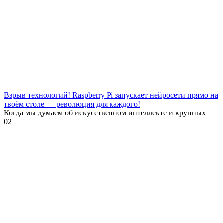
Взрыв технологий! Raspberry Pi запускает нейросети прямо на
твоём столе — революция для каждого!
Когда мы думаем об искусственном интеллекте и крупных
0
2