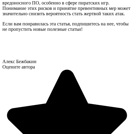
вредоносного ПО, особенно в сфере пиратских игр.
Понимание этих рисков и принятие превентивных мер может
значительно снизить вероятность стать жертвой таких атак.
Если вам понравилась эта статья, подпишитесь на нее, чтобы
не пропустить новые полезные статьи!
Алекс Бежбакин
Оцените автора