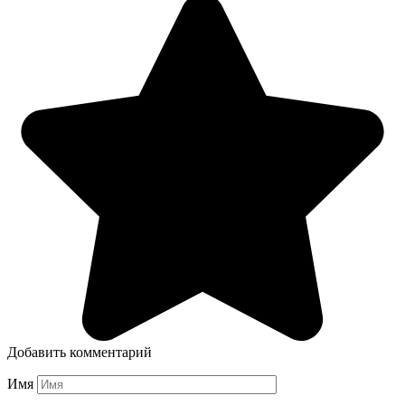
Добавить комментарий
Имя