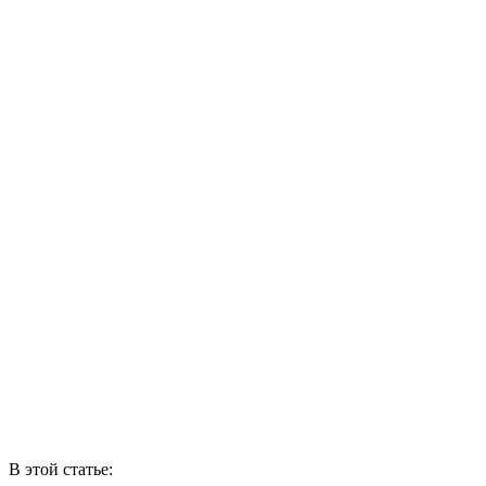
В этой статье: