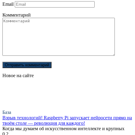
Email
Комментарий
Новое на сайте
База
Взрыв технологий! Raspberry Pi запускает нейросети прямо на
твоём столе — революция для каждого!
Когда мы думаем об искусственном интеллекте и крупных
0
2