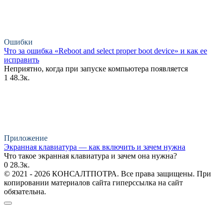
Ошибки
Что за ошибка «Reboot and select proper boot device» и как ее
исправить
Неприятно, когда при запуске компьютера появляется
1
48.3к.
Приложение
Экранная клавиатура — как включить и зачем нужна
Что такое экранная клавиатура и зачем она нужна?
0
28.3к.
© 2021 - 2026 КОНСАЛТПОТРА. Все права защищены. При
копировании материалов сайта гиперссылка на сайт
обязательна.