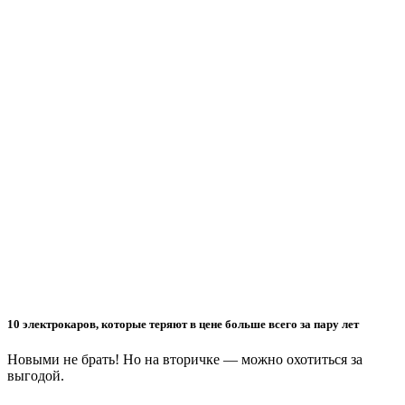
10 электрокаров, которые теряют в цене больше всего за пару лет
Новыми не брать! Но на вторичке — можно охотиться за
выгодой.