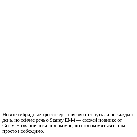
Новые гибридные кроссоверы появляются чуть ли не каждый
день, но сейчас речь о Starray EM-i — свежей новинке от
Geely. Название пока незнакомое, но познакомиться с ним
просто необходимо.