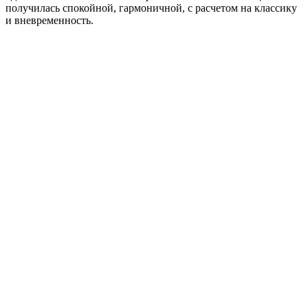
получилась спокойной, гармоничной, с расчетом на классику
и вневременность.