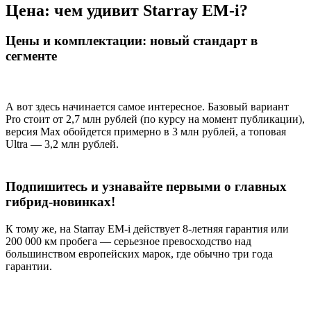
Цена: чем удивит Starray EM-i?
Цены и комплектации: новый стандарт в
сегменте
А вот здесь начинается самое интересное. Базовый вариант
Pro стоит от 2,7 млн рублей (по курсу на момент публикации),
версия Max обойдется примерно в 3 млн рублей, а топовая
Ultra — 3,2 млн рублей.
Подпишитесь и узнавайте первыми о главных
гибрид-новинках!
К тому же, на Starray EM-i действует 8-летняя гарантия или
200 000 км пробега — серьезное превосходство над
большинством европейских марок, где обычно три года
гарантии.