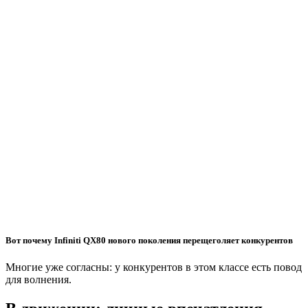
Вот почему Infiniti QX80 нового поколения перещеголяет конкурентов
Многие уже согласны: у конкурентов в этом классе есть повод
для волнения.