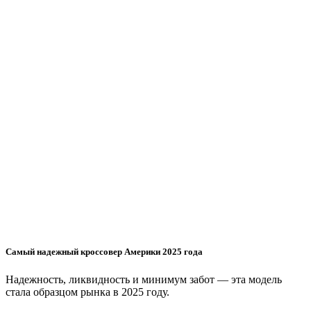
Самый надежный кроссовер Америки 2025 года
Надежность, ликвидность и минимум забот — эта модель
стала образцом рынка в 2025 году.