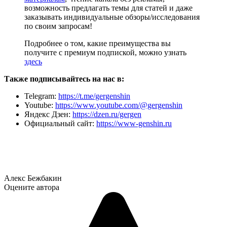
возможность предлагать темы для статей и даже
заказывать индивидуальные обзоры/исследования
по своим запросам!
Подробнее о том, какие преимущества вы
получите с премиум подпиской, можно узнать
здесь
Также подписывайтесь на нас в:
Telegram:
https://t.me/gergenshin
Youtube:
https://www.youtube.com/@gergenshin
Яндекс Дзен:
https://dzen.ru/gergen
Официальный сайт:
https://www-genshin.ru
Алекс Бежбакин
Оцените автора