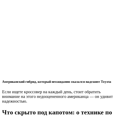
Американский гибрид, который неожиданно оказался надежнее Toyota
Если ищете кроссовер на каждый день, стоит обратить
внимание на этого недооцененного американца — он удивит
надежностью.
Что скрыто под капотом: о технике по