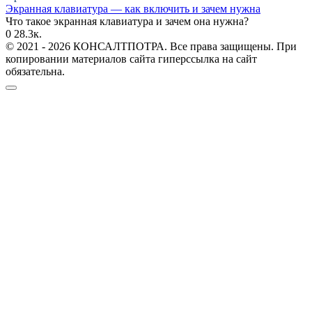
Экранная клавиатура — как включить и зачем нужна
Что такое экранная клавиатура и зачем она нужна?
0
28.3к.
© 2021 - 2026 КОНСАЛТПОТРА. Все права защищены. При
копировании материалов сайта гиперссылка на сайт
обязательна.