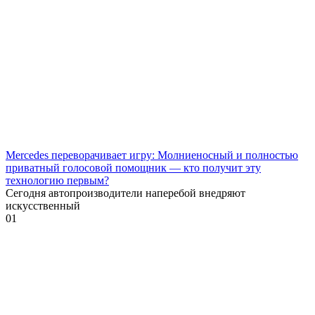
Mercedes переворачивает игру: Молниеносный и полностью
приватный голосовой помощник — кто получит эту
технологию первым?
Сегодня автопроизводители наперебой внедряют
искусственный
0
1