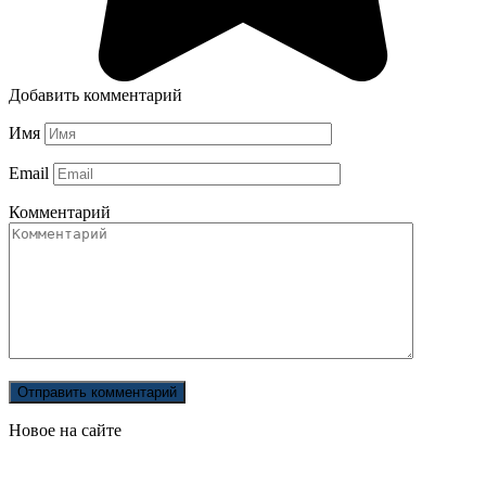
Добавить комментарий
Имя
Email
Комментарий
Новое на сайте