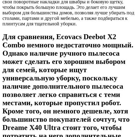
свои поворотные накладки для швабры и боковую щетку,
чтобы покрыть большую площадь. Это делает его лучшим
выбором для большинства домов, позволяя лучше убирать под
столами, партами и другой мебелью, а также подбираться к
плинтусам для тщательной уборки.
Для сравнения, Ecovacs Deebot X2
Combo немного недостаточно мощный.
Однако наличие ручного пылесоса
может сделать его хорошим выбором
для семей, которые ищут
универсальную уборку, поскольку
наличие дополнительного пылесоса
позволяет легко справиться с теми
местами, которые пропустил робот.
Кроме того, он немного дешевле, хотя
большинство покупателей сочтут, что
Dreame X40 Ultra стоит того, чтобы
потратить на него дополнительные