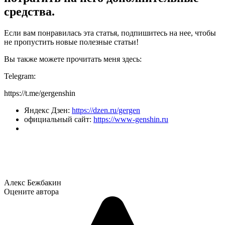
средства.
Если вам понравилась эта статья, подпишитесь на нее, чтобы
не пропустить новые полезные статьи!
Вы также можете прочитать меня здесь:
Telegram:
https://t.me/gergenshin
Яндекс Дзен:
https://dzen.ru/gergen
официальный сайт:
https://www-genshin.ru
Алекс Бежбакин
Оцените автора