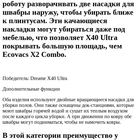
роботу разворачивать две насадки для
швабры наружу, чтобы убирать ближе
к плинтусам. Эти качающиеся
накладки могут убираться даже под
мебелью, что позволяет X40 Ultra
покрывать большую площадь, чем
Ecovacs X2 Combo.
Победитель: Dreame X40 Ultra
Дополнительные функции
Оба изделия используют двойные вращающиеся насадки для
уборки полов. Они также оснащены док-станциями, которые
моют швабры горячей водой и сушат их теплым воздухом
после каждого цикла уборки. А при движении по ковру обе
швабры могут подниматься, чтобы не намочить ковры.
В этой категории преимущество у