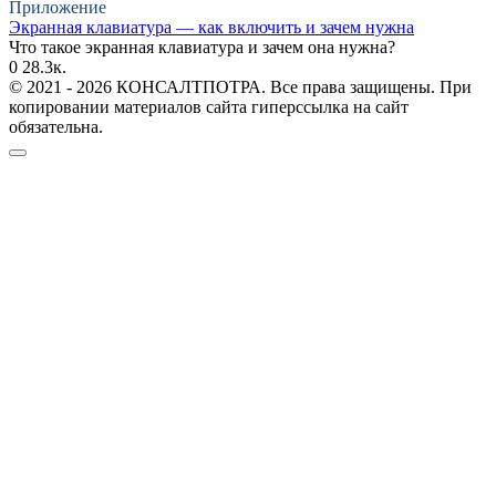
Приложение
Экранная клавиатура — как включить и зачем нужна
Что такое экранная клавиатура и зачем она нужна?
0
28.3к.
© 2021 - 2026 КОНСАЛТПОТРА. Все права защищены. При
копировании материалов сайта гиперссылка на сайт
обязательна.