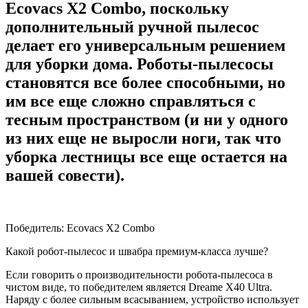
Ecovacs X2 Combo, поскольку
дополнительный ручной пылесос
делает его универсальным решением
для уборки дома. Роботы-пылесосы
становятся все более способными, но
им все еще сложно справляться с
тесным пространством (и ни у одного
из них еще не выросли ноги, так что
уборка лестницы все еще остается на
вашей совести).
Победитель: Ecovacs X2 Combo
Какой робот-пылесос и швабра премиум-класса лучше?
Если говорить о производительности робота-пылесоса в
чистом виде, то победителем является Dreame X40 Ultra.
Наряду с более сильным всасыванием, устройство использует