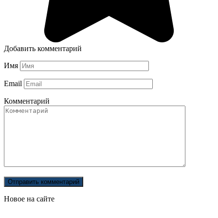
Добавить комментарий
Имя
Email
Комментарий
Новое на сайте