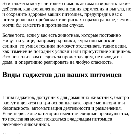
Эти гаджеты могут не только помочь автоматизировать такие
действия, как составление расписания кормления и выгула, но
и сохранить здоровье ваших питомцев, предупредив вас о
потенциальных проблемах или рисках гораздо раньше, чем вы
могли бы заметить в противном случае.
Более того, если у вас есть животные, которые постоянно
живут на улице, например кролики, куры или морские
свинки, то умная техника поможет отслеживать такие вещи,
как изменение погодных условий или присутствие хищников.
Это позволит вам следить за происходящим, не выходя из
дома, и оперативно реагировать на любую опасность.
Виды гаджетов для ваших питомцев
Типы гаджетов, доступных для домашних животных, быстро
растут и делятся на три основные категории: мониторинг и
безопасность, автоматизация деятельности и развлечения.
Если первые две категории имеют очевидные преимущества,
то последняя может показаться владельцам питомцев
несколько диковинной.