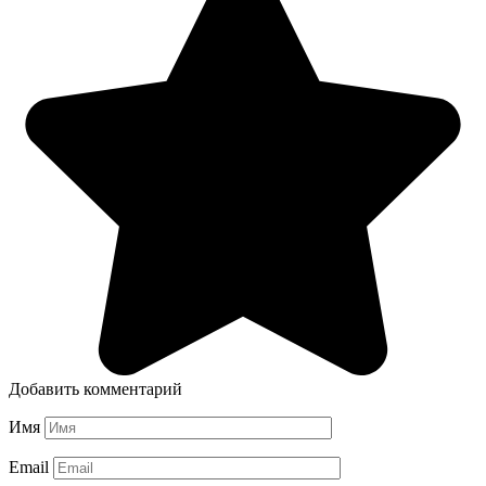
Добавить комментарий
Имя
Email