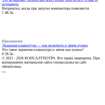
исправить
Неприятно, когда при запуске компьютера появляется
1
48.3к.
Приложение
Экранная клавиатура — как включить и зачем нужна
Что такое экранная клавиатура и зачем она нужна?
0
28.3к.
© 2021 - 2026 КОНСАЛТПОТРА. Все права защищены. При
копировании материалов сайта гиперссылка на сайт
обязательна.