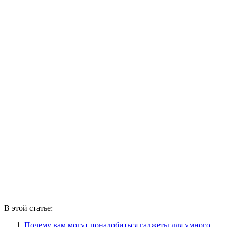
В этой статье:
Почему вам могут понадобиться гаджеты для умного