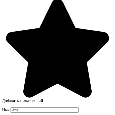
Добавить комментарий
Имя