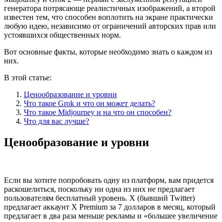
генератора потрясающе реалистичных изображений, а второй
известен тем, что способен воплотить на экране практически
любую идею, независимо от ограничений авторских прав или
устоявшихся общественных норм.
Вот основные факты, которые необходимо знать о каждом из
них.
В этой статье:
Ценообразование и уровни
Что такое Grok и что он может делать?
Что такое Midjourney и на что он способен?
Что для вас лучше?
Ценообразование и уровни
Если вы хотите попробовать одну из платформ, вам придется
раскошелиться, поскольку ни одна из них не предлагает
пользователям бесплатный уровень. X (бывший Twitter)
предлагает аккаунт X Premium за 7 долларов в месяц, который
предлагает в два раза меньше рекламы и «большее увеличение