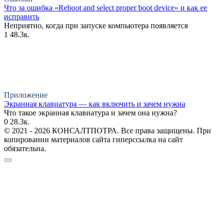
Что за ошибка «Reboot and select proper boot device» и как ее
исправить
Неприятно, когда при запуске компьютера появляется
1
48.3к.
Приложение
Экранная клавиатура — как включить и зачем нужна
Что такое экранная клавиатура и зачем она нужна?
0
28.3к.
© 2021 - 2026 КОНСАЛТПОТРА. Все права защищены. При
копировании материалов сайта гиперссылка на сайт
обязательна.