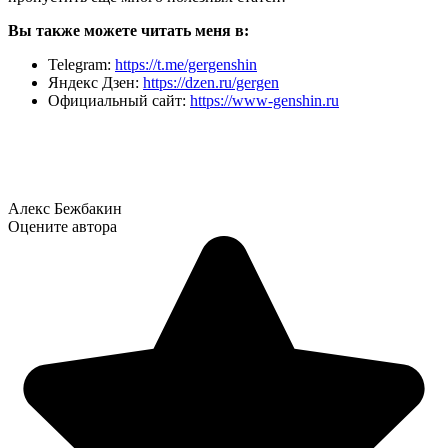
Вы также можете читать меня в:
Telegram:
https://t.me/gergenshin
Яндекс Дзен:
https://dzen.ru/gergen
Официальный сайт:
https://www-genshin.ru
Алекс Бежбакин
Оцените автора