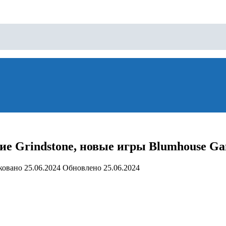
е Grindstone, новые игры Blumhouse Ga
ковано
25.06.2024
Обновлено
25.06.2024