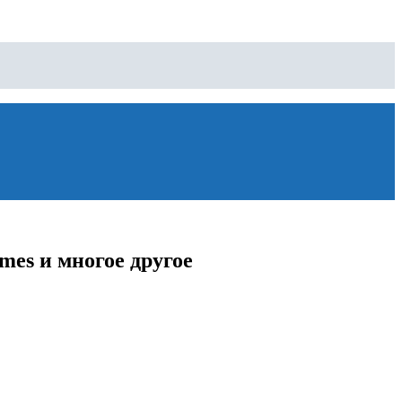
mes и многое другое