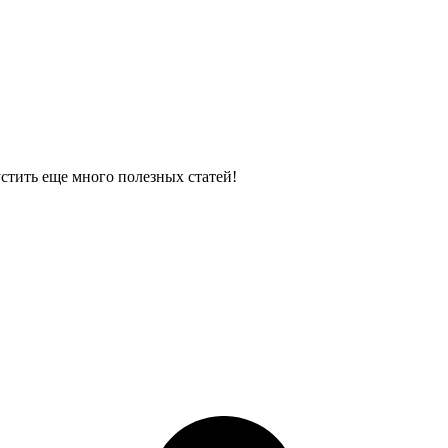
устить еще много полезных статей!