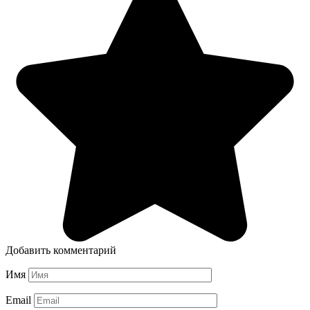
Добавить комментарий
Имя
Email