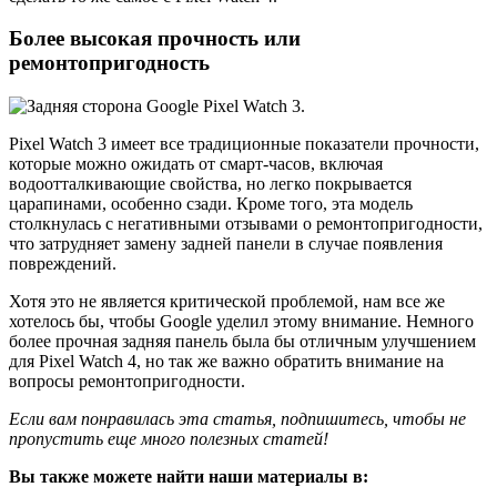
Более высокая прочность или
ремонтопригодность
Pixel Watch 3 имеет все традиционные показатели прочности,
которые можно ожидать от смарт-часов, включая
водоотталкивающие свойства, но легко покрывается
царапинами, особенно сзади. Кроме того, эта модель
столкнулась с негативными отзывами о ремонтопригодности,
что затрудняет замену задней панели в случае появления
повреждений.
Хотя это не является критической проблемой, нам все же
хотелось бы, чтобы Google уделил этому внимание. Немного
более прочная задняя панель была бы отличным улучшением
для Pixel Watch 4, но так же важно обратить внимание на
вопросы ремонтопригодности.
Если вам понравилась эта статья, подпишитесь, чтобы не
пропустить еще много полезных статей!
Вы также можете найти наши материалы в: