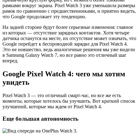
рамками вокруг экрана. Pixel Watch 3 уже уменьшила размеры
рамок по сравнению с предшественниками, и приятно видеть,
что Google продолжает эту тенденцию.
На задней стороне будут более серьезные изменения: главное
из которых — отсутствие зарядных контактов. Хотя четыре
датчика останутся на месте, их отсутствие может означать, что
Google перейдет к беспроводной зарядке для Pixel Watch 4.
Это не новшество, ведь аналогичные решения мы уже видели
в Samsung Galaxy Watch 7, но все равно это отличный шаг
вперед.
Google Pixel Watch 4: чего мы хотим
увидеть
Pixel Watch 3 — это отличный смарт-час, но все же есть
моменты, которые хотелось бы улучшить. Вот краткий список
улучшений, которые мы ждем от Pixel Watch 4.
Еще большая автономность