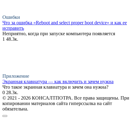
Ошибки
Что за ошибка «Reboot and select proper boot device» и как ее
исправить
Неприятно, когда при запуске компьютера появляется
1
48.3к.
Приложение
Экранная клавиатура — как включить и зачем нужна
Что такое экранная клавиатура и зачем она нужна?
0
28.3к.
© 2021 - 2026 КОНСАЛТПОТРА. Все права защищены. При
копировании материалов сайта гиперссылка на сайт
обязательна.