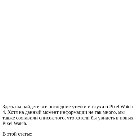
Здесь вы найдете все последние утечки и слухи о Pixel Watch
4. Хотя на данный момент информации не так много, мы
также составили список того, что хотели бы увидеть в новых
Pixel Watch.
В этой статье: