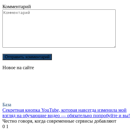
Комментарий
Новое на сайте
База
Секретная кнопка YouTube, которая навсегда изменила мой
взгляд на обучающие видео — обязательно попробуйте и вы!
Честно говоря, когда современные сервисы добавляют
0
1