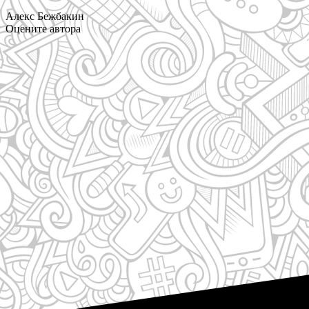
Алекс Бежбакин
Оцените автора