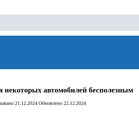
ля некоторых автомобилей бесполезным
ковано
21.12.2024
Обновлено
22.12.2024