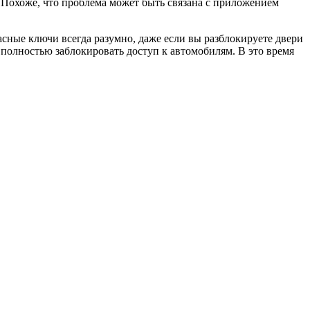
. Похоже, что проблема может быть связана с приложением
пасные ключи всегда разумно, даже если вы разблокируете двери
 полностью заблокировать доступ к автомобилям. В это время