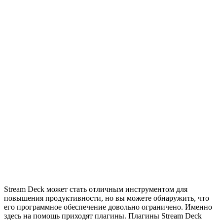
Stream Deck может стать отличным инструментом для
повышения продуктивности, но вы можете обнаружить, что
его программное обеспечение довольно ограничено. Именно
здесь на помощь приходят плагины. Плагины Stream Deck