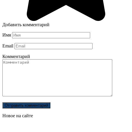
Добавить комментарий
Имя
Email
Комментарий
Новое на сайте