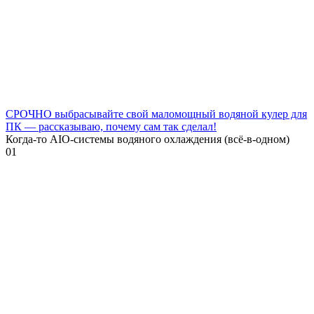
СРОЧНО выбрасывайте свой маломощный водяной кулер для
ПК — рассказываю, почему сам так сделал!
Когда-то AIO-системы водяного охлаждения (всё-в-одном)
0
1