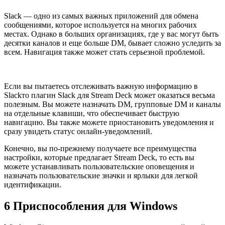
Slack — одно из самых важных приложений для обмена
сообщениями, которое используется на многих рабочих
местах. Однако в больших организациях, где у вас могут быть
десятки каналов и еще больше DM, бывает сложно уследить за
всем. Навигация также может стать серьезной проблемой.
Если вы пытаетесь отслеживать важную информацию в
Slackто плагин Slack для Stream Deck может оказаться весьма
полезным. Вы можете назначать DM, групповые DM и каналы
на отдельные клавиши, что обеспечивает быструю
навигацию. Вы также можете приостановить уведомления и
сразу увидеть статус онлайн-уведомлений.
Конечно, вы по-прежнему получаете все преимущества
настройки, которые предлагает Stream Deck, то есть вы
можете устанавливать пользовательские оповещения и
назначать пользовательские значки и ярлыки для легкой
идентификации.
6
Приспособления для Windows