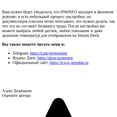
Вам нужно будет убедиться, что HWiNFO запущен в фоновом
режиме, и есть небольшой процесс настройки, но
документация плагина четко описывает, что нужно делать, так
что это не составит большого труда. После настройки вы
можете выбрать любой датчик, любое показание и даже
диапазон температур для отображения на Stream Deck.
Вы также можете читать меня в:
Telegram:
https://t.me/gergenshin
Яндекс Дзен:
https://dzen.ru/gergen
Официальный сайт:
https://www-genshin.ru
Алекс Бежбакин
Оцените автора