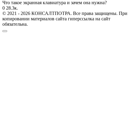
Что такое экранная клавиатура и зачем она нужна?
0
28.3к.
© 2021 - 2026 КОНСАЛТПОТРА. Все права защищены. При
копировании материалов сайта гиперссылка на сайт
обязательна.