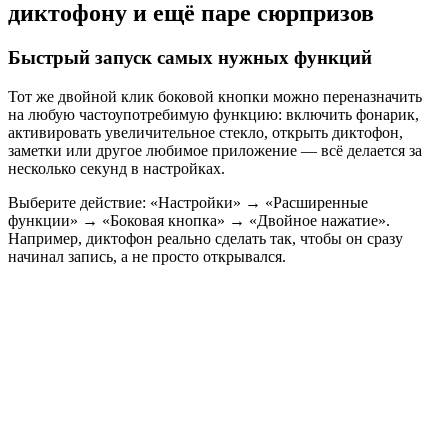
диктофону и ещё паре сюрпризов
Быстрый запуск самых нужных функций
Тот же двойной клик боковой кнопки можно переназначить
на любую частоупотребимую функцию: включить фонарик,
активировать увеличительное стекло, открыть диктофон,
заметки или другое любимое приложение — всё делается за
несколько секунд в настройках.
Выберите действие: «Настройки» → «Расширенные
функции» → «Боковая кнопка» → «Двойное нажатие».
Например, диктофон реально сделать так, чтобы он сразу
начинал запись, а не просто открывался.