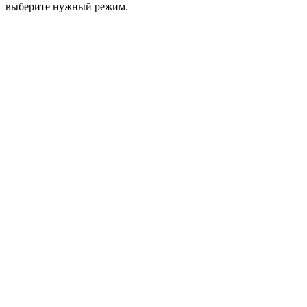
выберите нужный режим.