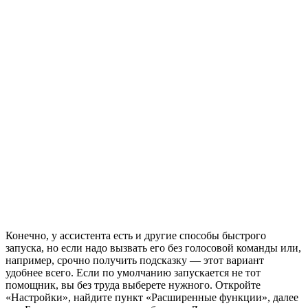
Конечно, у ассистента есть и другие способы быстрого
запуска, но если надо вызвать его без голосовой команды или,
например, срочно получить подсказку — этот вариант
удобнее всего. Если по умолчанию запускается не тот
помощник, вы без труда выберете нужного. Откройте
«Настройки», найдите пункт «Расширенные функции», далее