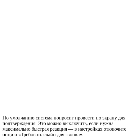
По умолчанию система попросит провести по экрану для
подтверждения. Это можно выключить, если нужна
максимально быстрая реакция — в настройках отключите
опцию «Требовать свайп для звонка».