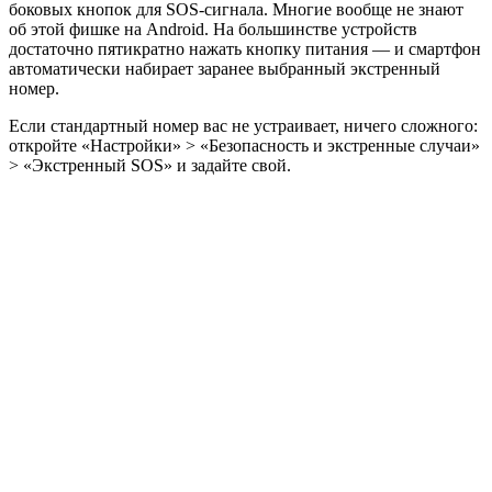
боковых кнопок для SOS-сигнала. Многие вообще не знают
об этой фишке на Android. На большинстве устройств
достаточно пятикратно нажать кнопку питания — и смартфон
автоматически набирает заранее выбранный экстренный
номер.
Если стандартный номер вас не устраивает, ничего сложного:
откройте «Настройки» > «Безопасность и экстренные случаи»
> «Экстренный SOS» и задайте свой.