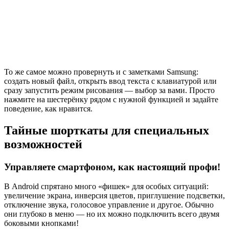
То же самое можно провернуть и с заметками Samsung:
создать новый файл, открыть ввод текста с клавиатурой или
сразу запустить режим рисования — выбор за вами. Просто
нажмите на шестерёнку рядом с нужной функцией и задайте
поведение, как нравится.
Тайные шорткаты для специальных
возможностей
Управляете смартфоном, как настоящий профи!
В Android спрятано много «фишек» для особых ситуаций:
увеличение экрана, инверсия цветов, приглушение подсветки,
отключение звука, голосовое управление и другое. Обычно
они глубоко в меню — но их можно подключить всего двумя
боковыми кнопками!