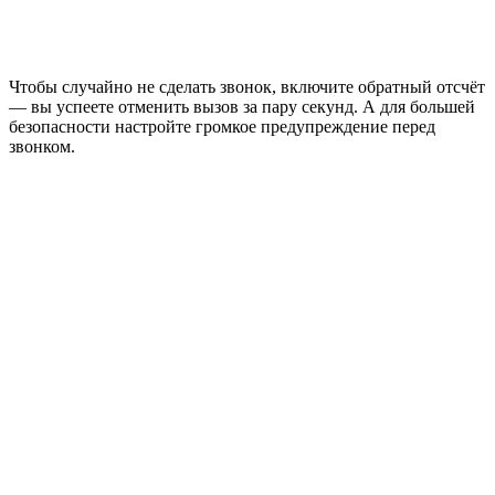
Чтобы случайно не сделать звонок, включите обратный отсчёт
— вы успеете отменить вызов за пару секунд. А для большей
безопасности настройте громкое предупреждение перед
звонком.