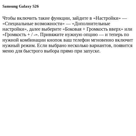
Samsung Galaxy S26
Чтобы включить такие функции, зайдите в «Настройки» —
«Специальные возможности» — «Дополнительные
настройки», далее выберите «Боковая + Громкость вверх» или
«Громкость + / -». Привяжите нужную опцию — и теперь по
нужной комбинации кнопок ваш телефон мгновенно включит
нужный режим. Если выбрано несколько вариантов, появится
меню для быстрого выбора прямо при запуске.