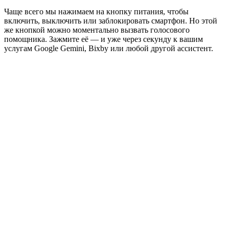
Чаще всего мы нажимаем на кнопку питания, чтобы
включить, выключить или заблокировать смартфон. Но этой
же кнопкой можно моментально вызвать голосового
помощника. Зажмите её — и уже через секунду к вашим
услугам Google Gemini, Bixby или любой другой ассистент.