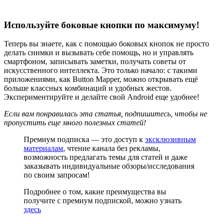
Используйте боковые кнопки по максимуму!
Теперь вы знаете, как с помощью боковых кнопок не просто
делать снимки и вызывать себе помощь, но и управлять
смартфоном, записывать заметки, получать советы от
искусственного интеллекта. Это только начало: с такими
приложениями, как Button Mapper, можно открывать ещё
больше классных комбинаций и удобных жестов.
Экспериментируйте и делайте свой Android еще удобнее!
Если вам понравилась эта статья, подпишитесь, чтобы не
пропустить еще много полезных статей!
Премиум подписка — это доступ к
эксклюзивным
материалам
, чтение канала без рекламы,
возможность предлагать темы для статей и даже
заказывать индивидуальные обзоры/исследования
по своим запросам!
Подробнее о том, какие преимущества вы
получите с премиум подпиской, можно узнать
здесь