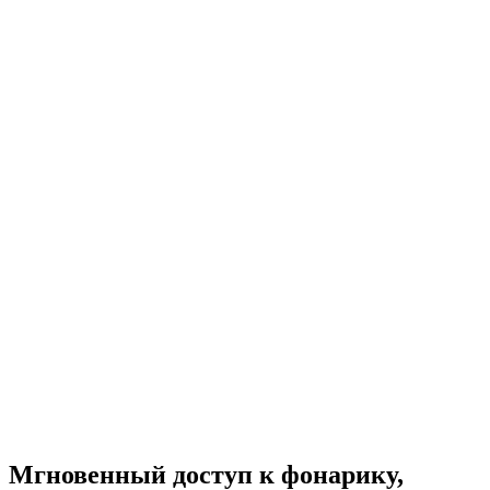
Мгновенный доступ к фонарику,