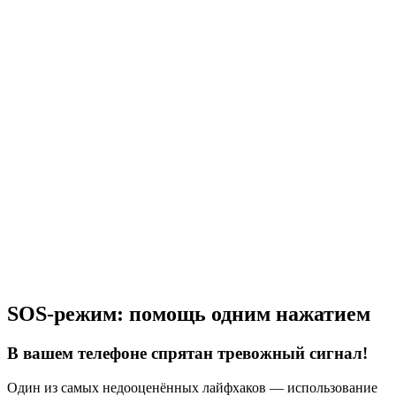
SOS-режим: помощь одним нажатием
В вашем телефоне спрятан тревожный сигнал!
Один из самых недооценённых лайфхаков — использование